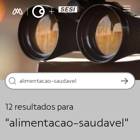
12
resultados
para
"alimentacao-saudavel"