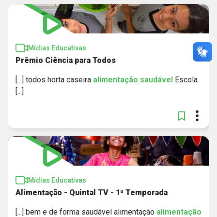
Mídias Educativas
Prêmio Ciência para Todos
[...] todos horta caseira
alimentação
saudável
Escola
[...]
Mídias Educativas
Alimentação - Quintal TV - 1ª Temporada
[...] bem e de forma saudável alimentação
alimentação