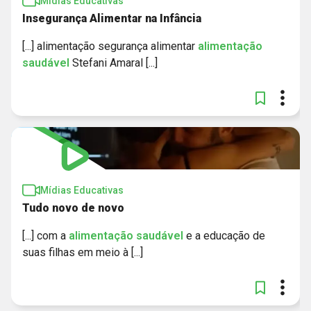
Mídias Educativas
Insegurança Alimentar na Infância
[...] alimentação segurança alimentar
alimentação
saudável
Stefani Amaral [...]
Mídias Educativas
Tudo novo de novo
[...] com a
alimentação
saudável
e a educação de
suas filhas em meio à [...]