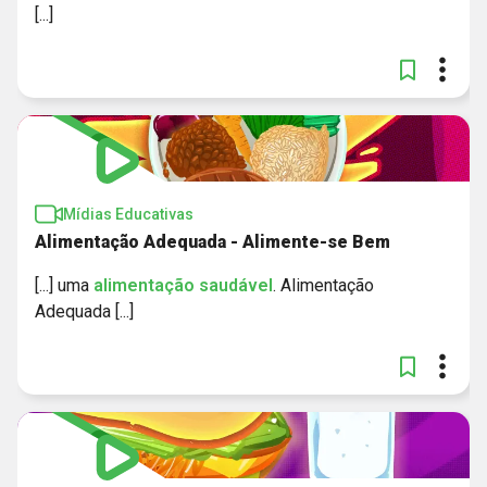
[...]
Mídias Educativas
Alimentação Adequada - Alimente-se Bem
[...] uma
alimentação
saudável
. Alimentação
Adequada [...]