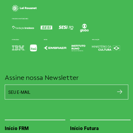
Assine nossa Newsletter
SEU E-MAIL
Início FRM
Início Futura