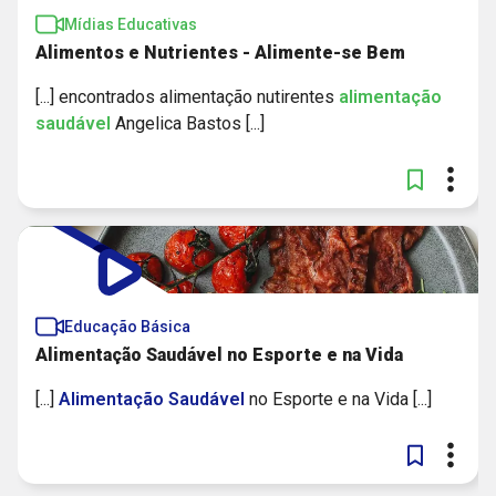
Mídias Educativas
Alimentos e Nutrientes - Alimente-se Bem
[...] encontrados alimentação nutirentes
alimentação
saudável
Angelica Bastos [...]
Educação Básica
Alimentação Saudável no Esporte e na Vida
[...]
Alimentação
Saudável
no Esporte e na Vida [...]