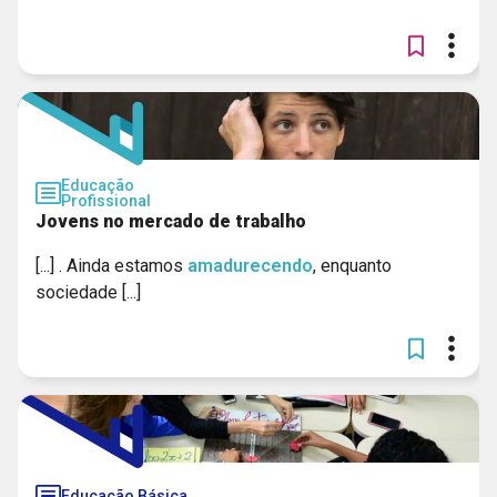
Educação
Profissional
Jovens no mercado de trabalho
[...] . Ainda estamos
amadurecendo
, enquanto
sociedade [...]
Educação Básica