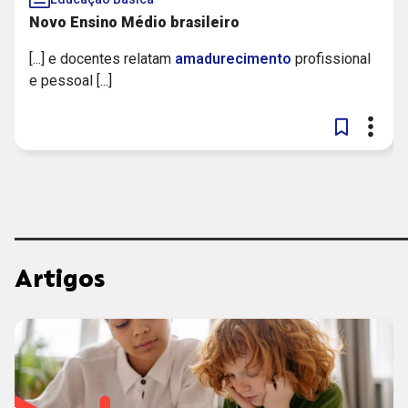
Novo Ensino Médio brasileiro
[...] e docentes relatam
amadurecimento
profissional
e pessoal [...]
Artigos