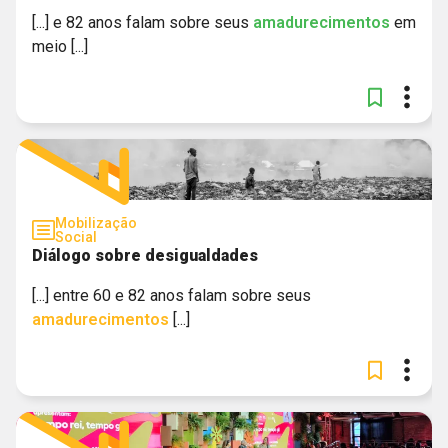
[...] e 82 anos falam sobre seus
amadurecimentos
em
meio [...]
Mobilização
Social
Diálogo sobre desigualdades
[...] entre 60 e 82 anos falam sobre seus
amadurecimentos
[...]