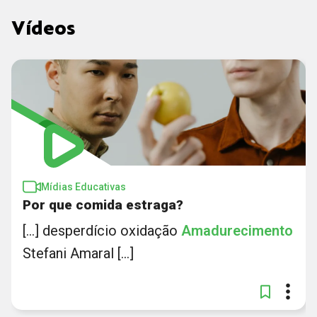
Vídeos
Mídias Educativas
Por que comida estraga?
[...] desperdício oxidação
Amadurecimento
Stefani Amaral [...]