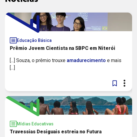
Educação Básica
Prêmio Jovem Cientista na SBPC em Niterói
[...] Souza, o prêmio trouxe
amadurecimento
e mais
[...]
Mídias Educativas
Travessias Desiguais estreia no Futura