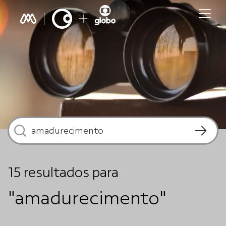
15
resultados
para
"amadurecimento"