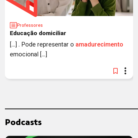
Professores
Educação domiciliar
[...] . Pode representar o
amadurecimento
emocional [...]
Podcasts