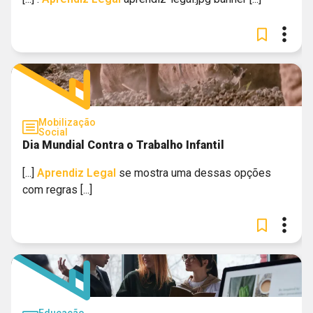
Mobilização
Social
Dia Mundial Contra o Trabalho Infantil
[...]
Aprendiz
Legal
se mostra uma dessas opções
com regras [...]