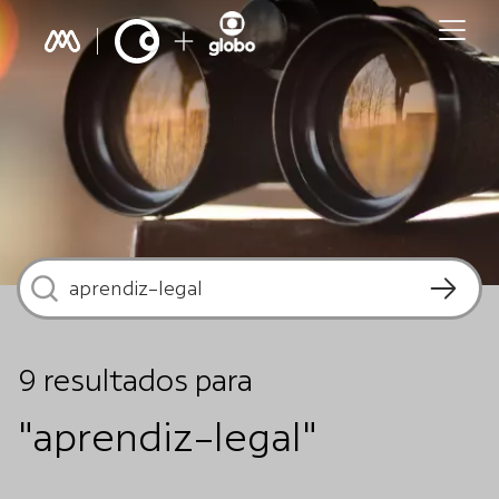
9
resultados
para
"aprendiz-legal"