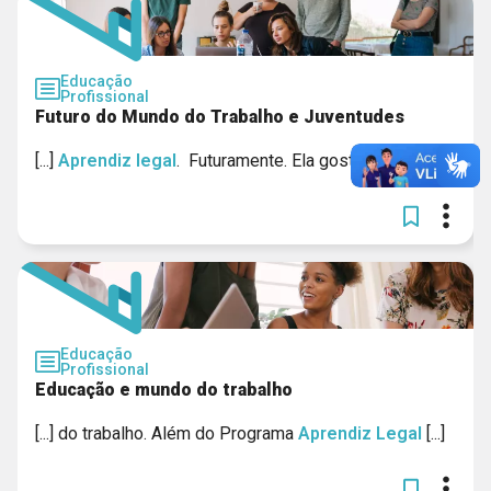
Educação
Profissional
Futuro do Mundo do Trabalho e Juventudes
[...]
Aprendiz
legal
. Futuramente. Ela gostaria [...]
Educação
Profissional
Educação e mundo do trabalho
[...] do trabalho. Além do Programa
Aprendiz
Legal
[...]