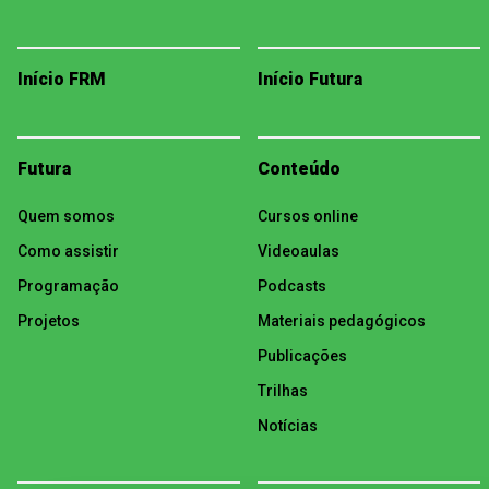
Início FRM
Início Futura
Futura
Conteúdo
Quem somos
Cursos online
Como assistir
Videoaulas
Programação
Podcasts
Projetos
Materiais pedagógicos
Publicações
Trilhas
Notícias