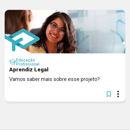
Educação
Profissional
Aprendiz Legal
Vamos saber mais sobre esse projeto?