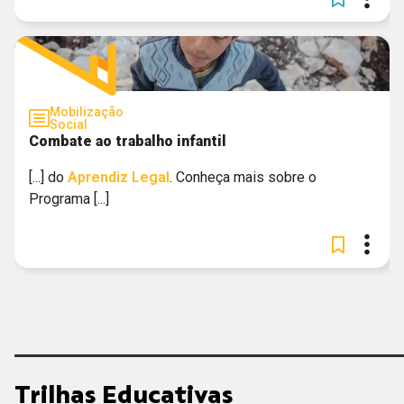
Mobilização
Social
Combate ao trabalho infantil
[...] do
Aprendiz
Legal
. Conheça mais sobre o
Programa [...]
Trilhas Educativas