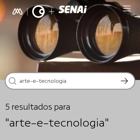
5
resultados
para
"arte-e-tecnologia"