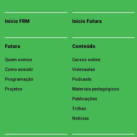
Início FRM
Início Futura
Futura
Conteúdo
Quem somos
Cursos online
Como assistir
Videoaulas
Programação
Podcasts
Projetos
Materiais pedagógicos
Publicações
Trilhas
Notícias