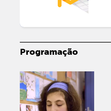
Programação