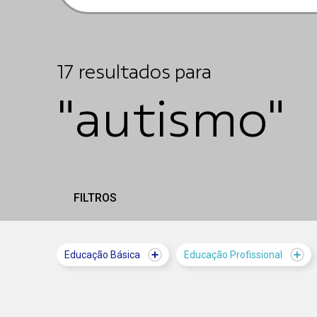
17
resultados
para
"autismo"
FILTROS
Educação Básica
Educação Profissional