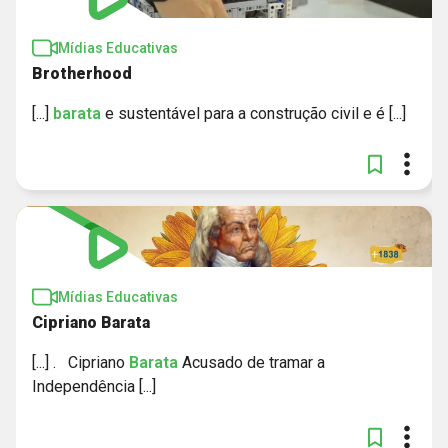
Mídias Educativas
Brotherhood
[...]
barata
e sustentável para a construção civil e é [...]
Mídias Educativas
Cipriano Barata
[...] . Cipriano
Barata
Acusado de tramar a
Independência [...]