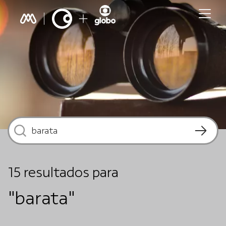
15
resultados
para
"barata"