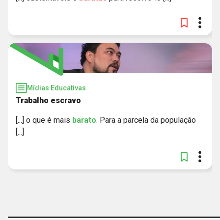
Mídias Educativas
Trabalho escravo
[...] o que é mais
barato
. Para a parcela da população
[...]