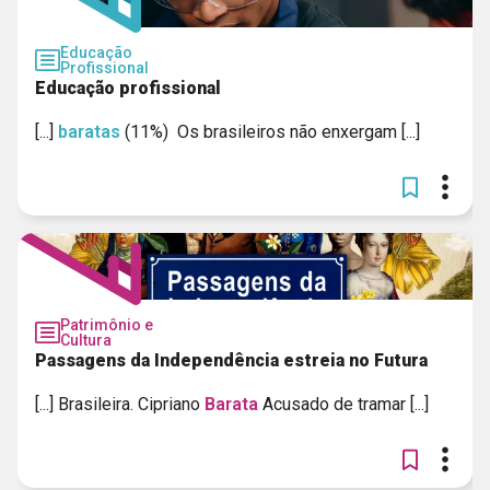
Educação
Profissional
Educação profissional
[...]
baratas
(11%) Os brasileiros não enxergam [...]
Patrimônio e
Cultura
Passagens da Independência estreia no Futura
[...] Brasileira. Cipriano
Barata
Acusado de tramar [...]