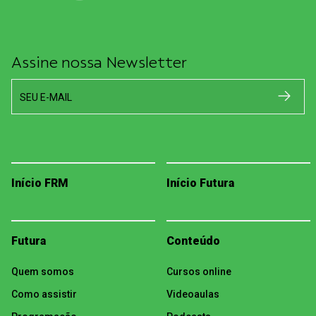
Assine nossa Newsletter
SEU E-MAIL
Início FRM
Início Futura
Futura
Conteúdo
Quem somos
Cursos online
Como assistir
Videoaulas