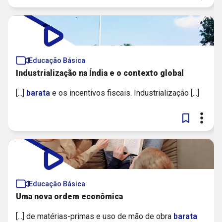
Educação Básica
Industrialização na Índia e o contexto global
[...]
barata
e os incentivos fiscais. Industrialização [...]
Educação Básica
Uma nova ordem econômica
[...] de matérias-primas e uso de mão de obra
barata