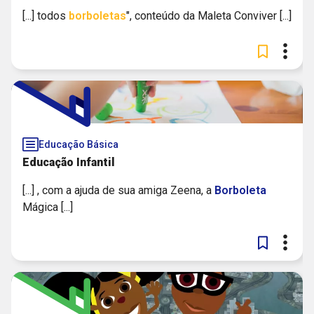
[...] todos
borboletas
", conteúdo da Maleta Conviver [...]
Educação Básica
Educação Infantil
[...] , com a ajuda de sua amiga Zeena, a
Borboleta
Mágica [...]