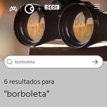
6
resultados
para
"borboleta"