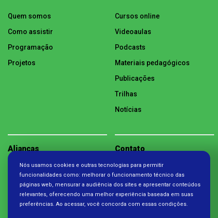
Quem somos
Cursos online
Como assistir
Videoaulas
Programação
Podcasts
Projetos
Materiais pedagógicos
Publicações
Trilhas
Notícias
Alianças
Contato
Nós usamos cookies e outras tecnologias para permitir
Política de Privacidade
funcionalidades como: melhorar o funcionamento técnico das
páginas web, mensurar a audiência dos sites e apresentar conteúdos
relevantes, oferecendo uma melhor experiência baseada em suas
preferências. Ao acessar, você concorda com essas condições.