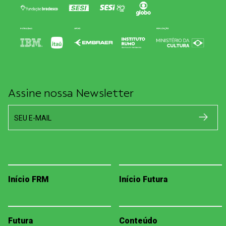
Assine nossa Newsletter
SEU E-MAIL
Início FRM
Início Futura
Futura
Conteúdo