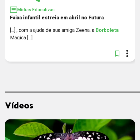
Mídias Educativas
Faixa infantil estreia em abril no Futura
[...] , com a ajuda de sua amiga Zeena, a
Borboleta
Mágica [...]
Vídeos