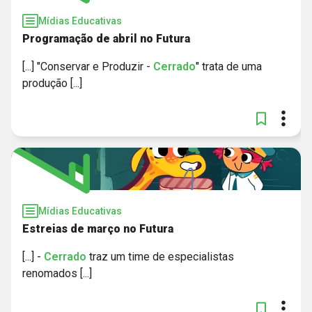
Mídias Educativas
Programação de abril no Futura
[...] "Conservar e Produzir -
Cerrado
" trata de uma
produção [...]
Mídias Educativas
Estreias de março no Futura
[...] -
Cerrado
traz um time de especialistas
renomados [...]