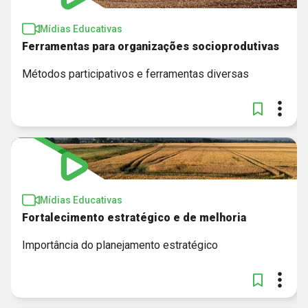
Mídias Educativas
Ferramentas para organizações socioprodutivas
Métodos participativos e ferramentas diversas
Mídias Educativas
Fortalecimento estratégico e de melhoria
Importância do planejamento estratégico