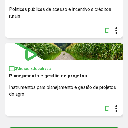
Políticas públicas de acesso e incentivo a créditos
rurais
Mídias Educativas
Planejamento e gestão de projetos
Instrumentos para planejamento e gestão de projetos
do agro