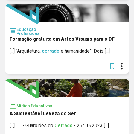
Educação
Profissional
Formação gratuita em Artes Visuais para o DF
[...] “Arquitetura,
cerrado
e humanidade”. Dois [...]
Mídias Educativas
A Sustentável Leveza do Ser
[...] . • Guardiões do
Cerrado
- 25/10/2023 [...]