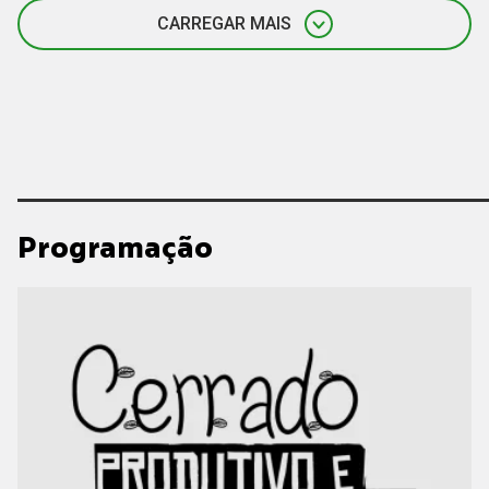
CARREGAR MAIS
Programação