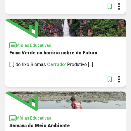
Mídias Educativas
Faixa Verde no horário nobre do Futura
[...] do lixo Biomas
Cerrado
: Produtivo [...]
Mídias Educativas
Semana do Meio Ambiente