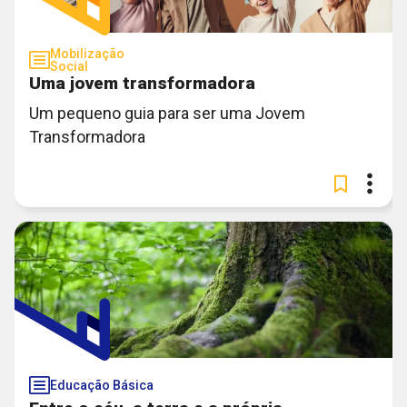
Mobilização
Social
Uma jovem transformadora
Um pequeno guia para ser uma Jovem
Transformadora
Educação Básica