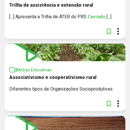
Trilha de assistência e extensão rural
[...] Apresenta a Trilha de ATER do PRS
Cerrado
[...]
Mídias Educativas
Associativismo e cooperativismo rural
Diferentes tipos de Organizações Socioprodutivas