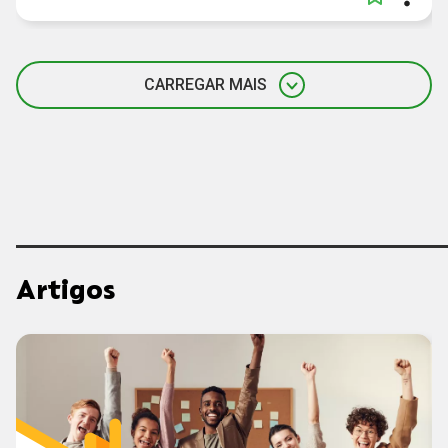
CARREGAR MAIS
Artigos