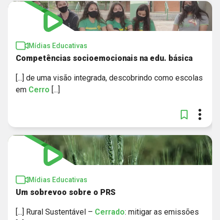
Mídias Educativas
Competências socioemocionais na edu. básica
[...] de uma visão integrada, descobrindo como escolas
em
Cerro
[...]
Mídias Educativas
Um sobrevoo sobre o PRS
[...] Rural Sustentável –
Cerrado
: mitigar as emissões