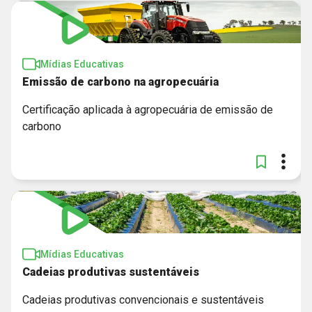
Mídias Educativas
Emissão de carbono na agropecuária
Certificação aplicada à agropecuária de emissão de
carbono
Mídias Educativas
Cadeias produtivas sustentáveis
Cadeias produtivas convencionais e sustentáveis