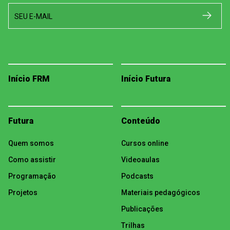
SEU E-MAIL
Início FRM
Início Futura
Futura
Conteúdo
Quem somos
Cursos online
Como assistir
Videoaulas
Programação
Podcasts
Projetos
Materiais pedagógicos
Publicações
Trilhas