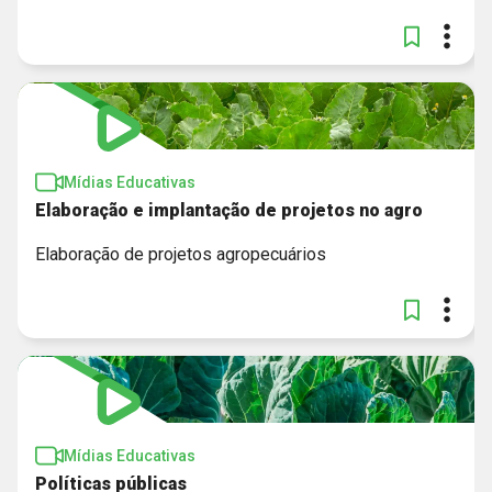
Mídias Educativas
Elaboração e implantação de projetos no agro
Elaboração de projetos agropecuários
Mídias Educativas
Políticas públicas