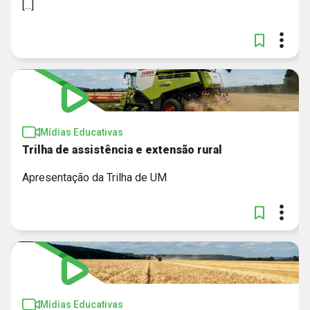
[...]
Mídias Educativas
Trilha de assistência e extensão rural
Apresentação da Trilha de UM
Mídias Educativas