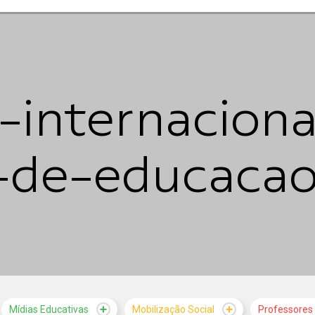
-internaciona
-de-educacao
Mídias Educativas
Mobilização Social
Professores