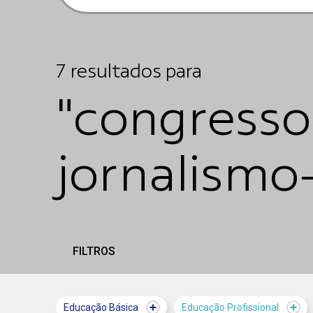
7
resultados
para
"congresso
jornalismo
FILTROS
Educação Básica
Educação Profissional