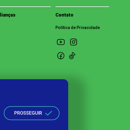
lianças
Contato
Política de Privacidade
PROSSEGUIR