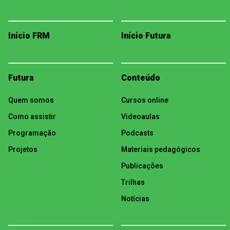
Início FRM
Início Futura
Futura
Conteúdo
Quem somos
Cursos online
Como assistir
Videoaulas
Programação
Podcasts
Projetos
Materiais pedagógicos
Publicações
Trilhas
Notícias