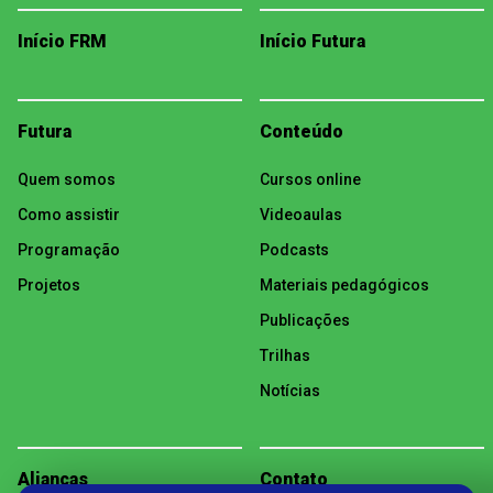
Início FRM
Início Futura
Futura
Conteúdo
Quem somos
Cursos online
Como assistir
Videoaulas
Programação
Podcasts
Projetos
Materiais pedagógicos
Publicações
Trilhas
Notícias
Alianças
Contato