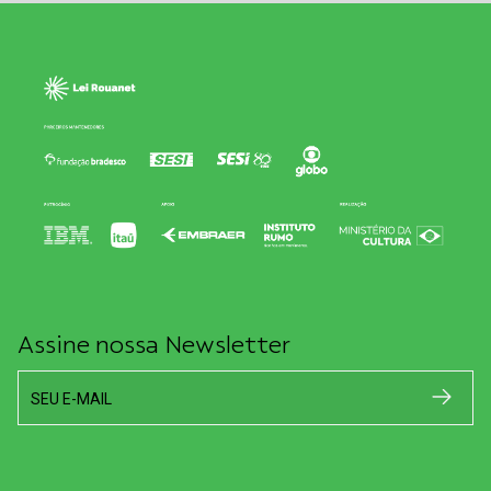
Assine nossa Newsletter
SEU E-MAIL