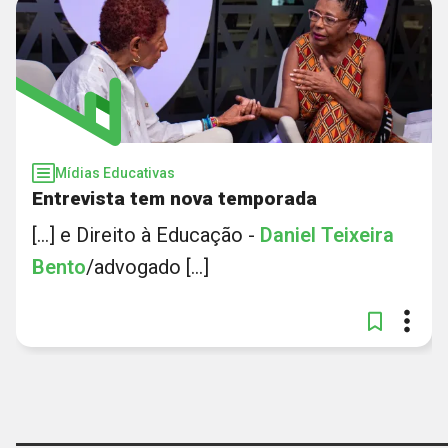
Mídias Educativas
Entrevista tem nova temporada
[...] e Direito à Educação -
Daniel
Teixeira
Bento
/advogado [...]