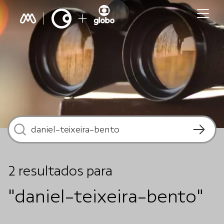
2
resultados
para
"daniel-teixeira-bento"