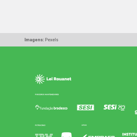
Imagens:
Pexels