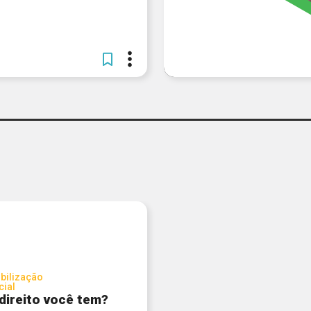
bilização
cial
direito você tem?