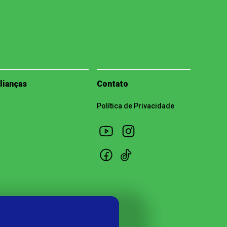
lianças
Contato
Política de Privacidade