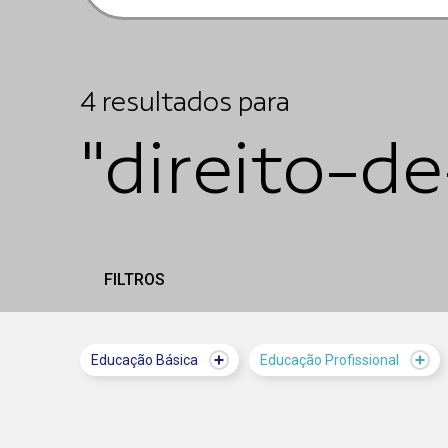
4
resultados
para
"direito-d
FILTROS
Educação Básica
Educação Profissional