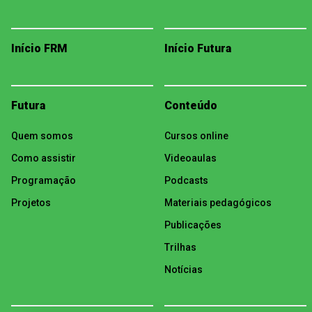
Início FRM
Início Futura
Futura
Conteúdo
Quem somos
Cursos online
Como assistir
Videoaulas
Programação
Podcasts
Projetos
Materiais pedagógicos
Publicações
Trilhas
Notícias