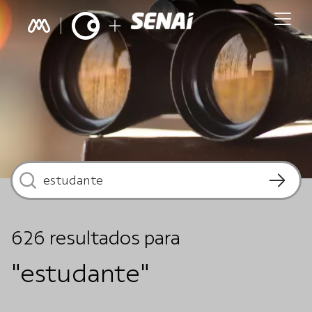
626
resultados
para
"estudante"