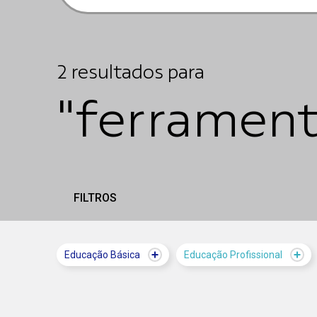
2
resultados
para
"ferramen
FILTROS
Educação Básica
Educação Profissional