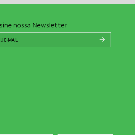
sine nossa Newsletter
EU E-MAIL