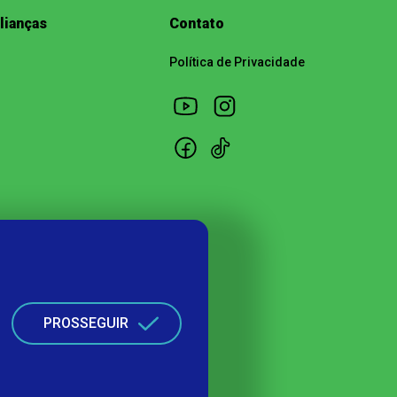
lianças
Contato
Política de Privacidade
PROSSEGUIR