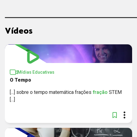
Vídeos
Mídias Educativas
O Tempo
[...] sobre o tempo matemática frações
fração
STEM
[...]