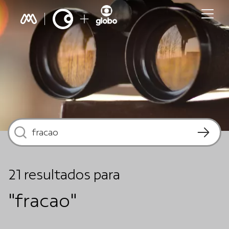
21
resultados
para
"fracao"