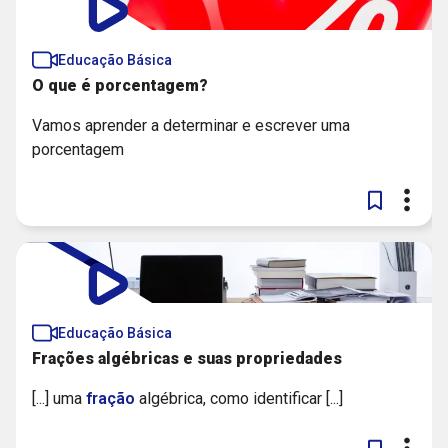
Educação Básica
O que é porcentagem?
Vamos aprender a determinar e escrever uma
porcentagem
Educação Básica
Frações algébricas e suas propriedades
[...] uma
fração
algébrica, como identificar [...]