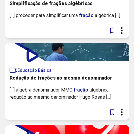
Simplificação de frações algébricas
[...] proceder para simplificar uma
fração
algébrica [...]
Educação Básica
Redução de frações ao mesmo denominador
[...] álgebra denominador MMC
fração
algébrica
redução ao mesmo denominador Hugo Rosas [...]