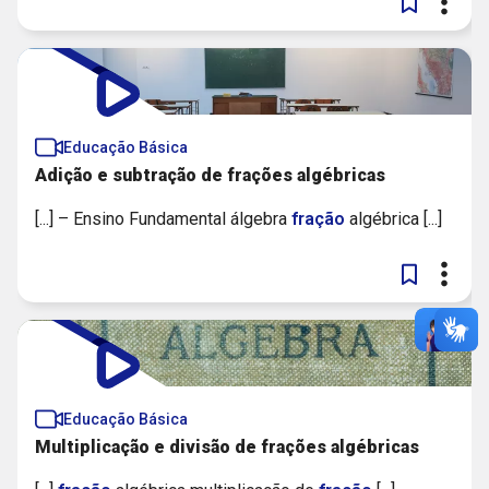
Educação Básica
Adição e subtração de frações algébricas
[...] – Ensino Fundamental álgebra
fração
algébrica [...]
Educação Básica
Multiplicação e divisão de frações algébricas