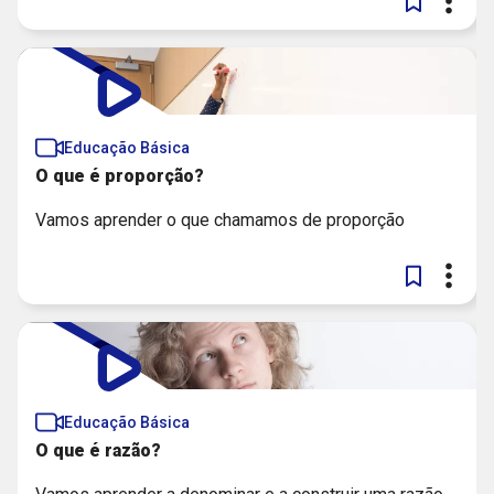
Educação Básica
O que é proporção?
Vamos aprender o que chamamos de proporção
Educação Básica
O que é razão?