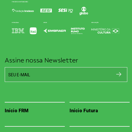
Assine nossa Newsletter
SEU E-MAIL
Início FRM
Início Futura