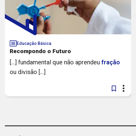
Educação Básica
Recompondo o Futuro
[...] fundamental que não aprendeu
fração
ou divisão [...]