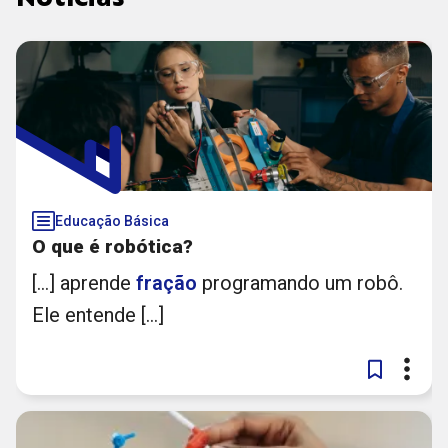
Educação Básica
O que é robótica?
[...] aprende
fração
programando um robô.
Ele entende [...]