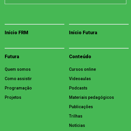
Início FRM
Início Futura
Futura
Conteúdo
Quem somos
Cursos online
Como assistir
Videoaulas
Programação
Podcasts
Projetos
Materiais pedagógicos
Publicações
Trilhas
Notícias