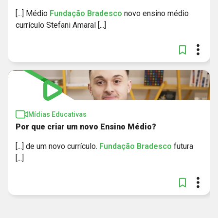
[...] Médio
Fundação
Bradesco
novo ensino médio
currículo Stefani Amaral [...]
Mídias Educativas
Por que criar um novo Ensino Médio?
[...] de um novo currículo.
Fundação
Bradesco
futura
[...]