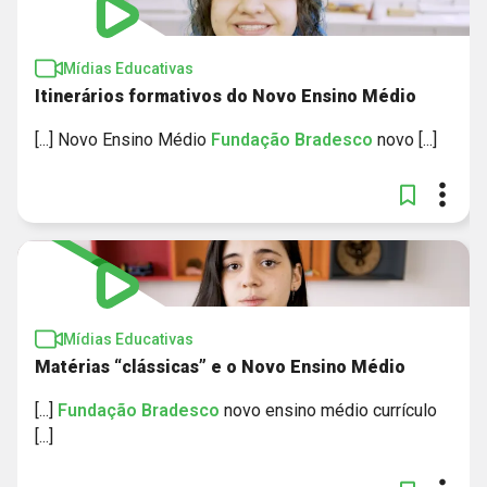
Mídias Educativas
Itinerários formativos do Novo Ensino Médio
[...] Novo Ensino Médio
Fundação
Bradesco
novo [...]
Mídias Educativas
Matérias “clássicas” e o Novo Ensino Médio
[...]
Fundação
Bradesco
novo ensino médio currículo
[...]