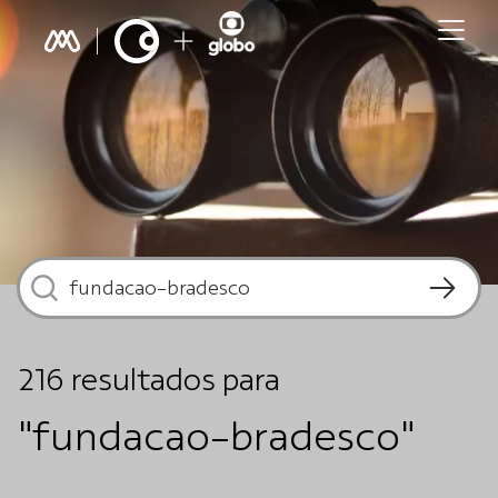
216
resultados
para
"fundacao-bradesco"