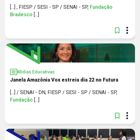
[...] , FIESP / SESI - SP / SENAI - SP,
Fundação
Bradesco
[...]
Mídias Educativas
Janela Amazônia Vox estreia dia 22 no Futura
[...] / SENAI - DN, FIESP / SESI - SP / SENAI - SP,
Fundação
[...]