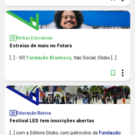
Mídias Educativas
Estreias de maio no Futura
[...] - SP,
Fundação
Bradesco
, Itaú Social, Globo [...]
Educação Básica
Festival LED tem inscrições abertas
[...] com a Editora Globo, com patrocínio da
Fundação