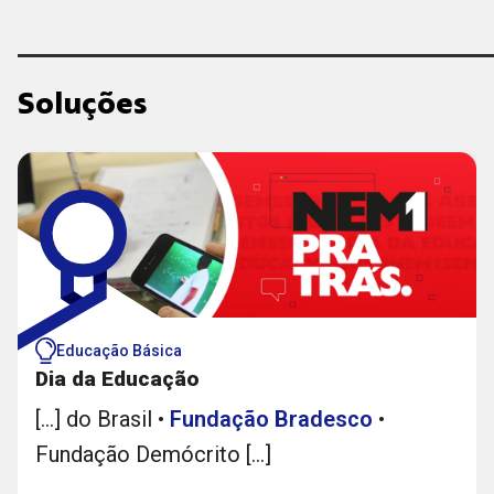
Soluções
Educação Básica
Dia da Educação
[...] do Brasil •
Fundação
Bradesco
•
Fundação Demócrito [...]