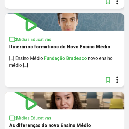
Mídias Educativas
Itinerários formativos do Novo Ensino Médio
[...] Ensino Médio
Fundação
Bradesco
novo ensino
médio [...]
Mídias Educativas
As diferenças do novo Ensino Médio