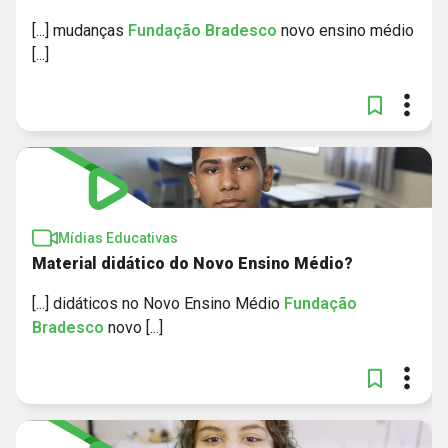
[...] mudanças
Fundação
Bradesco
novo ensino médio
[...]
Mídias Educativas
Material didático do Novo Ensino Médio?
[...] didáticos no Novo Ensino Médio
Fundação
Bradesco
novo [...]