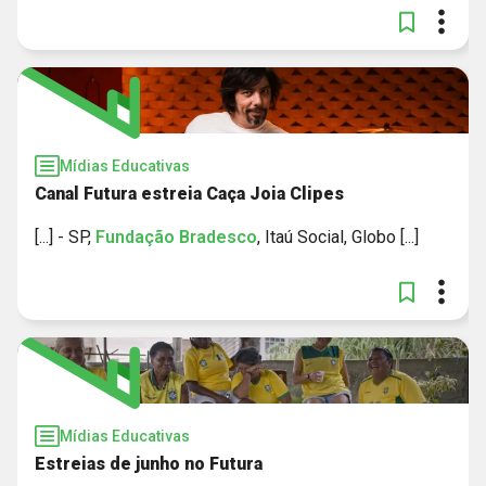
Mídias Educativas
Canal Futura estreia Caça Joia Clipes
[...] - SP,
Fundação
Bradesco
, Itaú Social, Globo [...]
Mídias Educativas
Estreias de junho no Futura