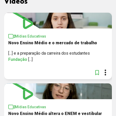
Vídeos
Mídias Educativas
Novo Ensino Médio e o mercado de trabalho
[...] e a preparação da carreira dos estudantes
Fundação
[...]
Mídias Educativas
Novo Ensino Médio altera o ENEM e vestibular