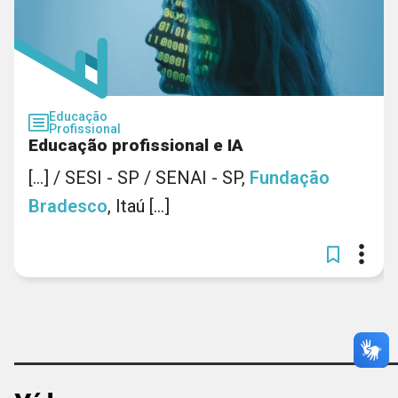
Educação
Profissional
Educação profissional e IA
[...] / SESI - SP / SENAI - SP,
Fundação
Bradesco
, Itaú [...]