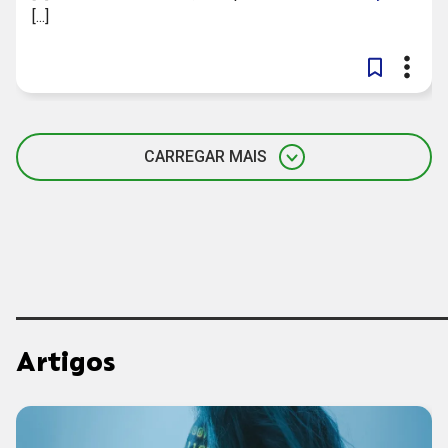
[...]
CARREGAR MAIS
Artigos