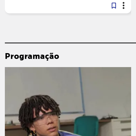
Programação