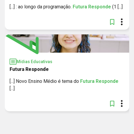
[...] : ao longo da programação.
Futura
Responde
(1 [...]
Mídias Educativas
Futura Responde
[...] Novo Ensino Médio é tema do
Futura
Responde
[...]