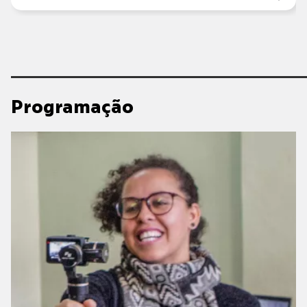
Programação