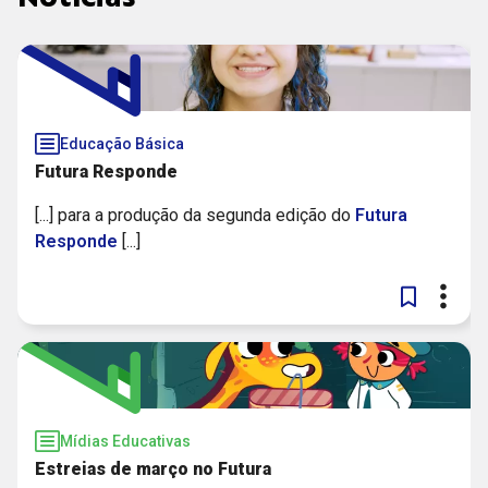
Educação Básica
Futura Responde
[...] para a produção da segunda edição do
Futura
Responde
[...]
Mídias Educativas
Estreias de março no Futura