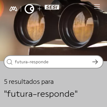
5
resultados
para
"futura-responde"