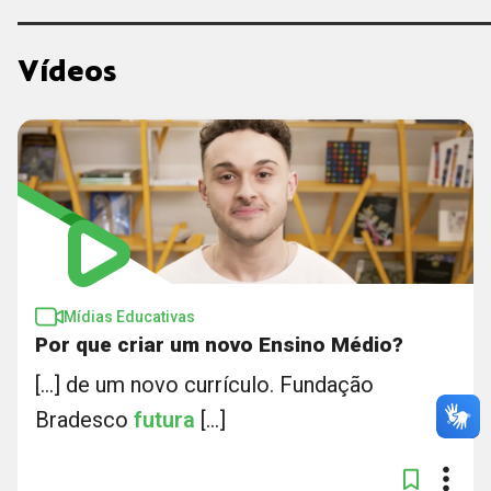
Vídeos
Mídias Educativas
Por que criar um novo Ensino Médio?
[...] de um novo currículo. Fundação
Bradesco
futura
[...]