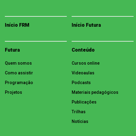
Início FRM
Início Futura
Futura
Conteúdo
Quem somos
Cursos online
Como assistir
Videoaulas
Programação
Podcasts
Projetos
Materiais pedagógicos
Publicações
Trilhas
Notícias