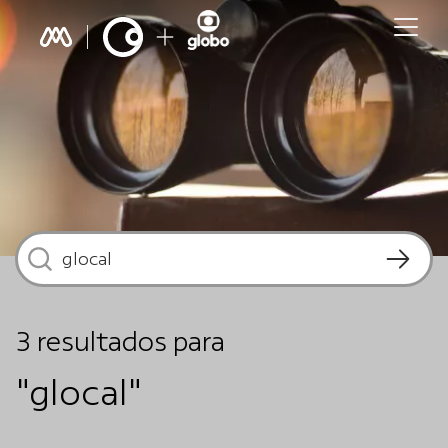
3
resultados
para
"glocal"