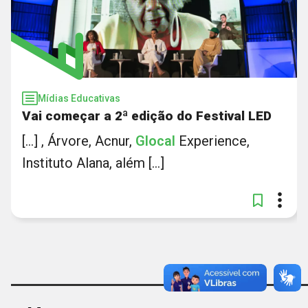
Mídias Educativas
Vai começar a 2ª edição do Festival LED
[...] , Árvore, Acnur,
Glocal
Experience,
Instituto Alana, além [...]