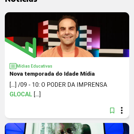
Mídias Educativas
Nova temporada do Idade Mídia
[...] /09 - 10: O PODER DA IMPRENSA
GLOCAL
[...]