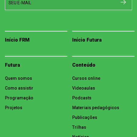
SEU E-MAIL
Início FRM
Início Futura
Futura
Conteúdo
Quem somos
Cursos online
Como assistir
Videoaulas
Programação
Podcasts
Projetos
Materiais pedagógicos
Publicações
Trilhas