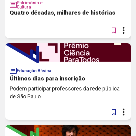
Patrimônio e
Cultura
Quatro décadas, milhares de histórias
Educação Básica
Últimos dias para inscrição
Podem participar professores da rede pública
de São Paulo