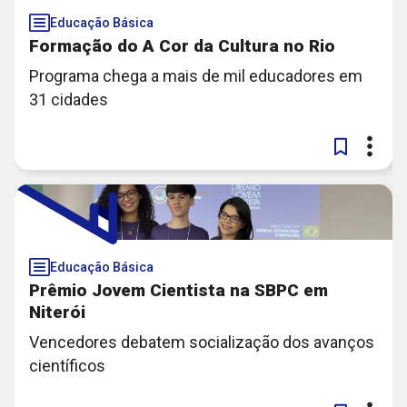
Educação Básica
Formação do A Cor da Cultura no Rio
Programa chega a mais de mil educadores em
31 cidades
Educação Básica
Prêmio Jovem Cientista na SBPC em
Niterói
Vencedores debatem socialização dos avanços
científicos