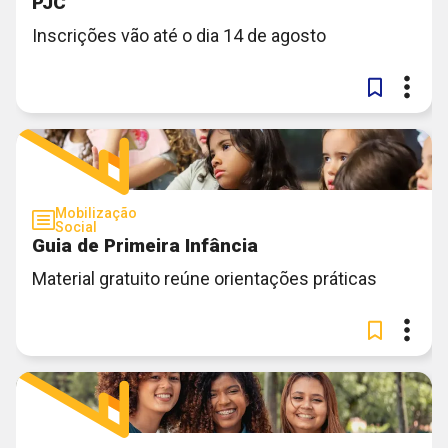
PJC
Inscrições vão até o dia 14 de agosto
Mobilização
Social
Guia de Primeira Infância
Material gratuito reúne orientações práticas