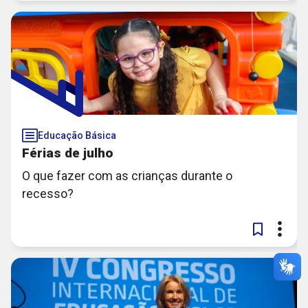
Educação Básica
Férias de julho
O que fazer com as crianças durante o
recesso?