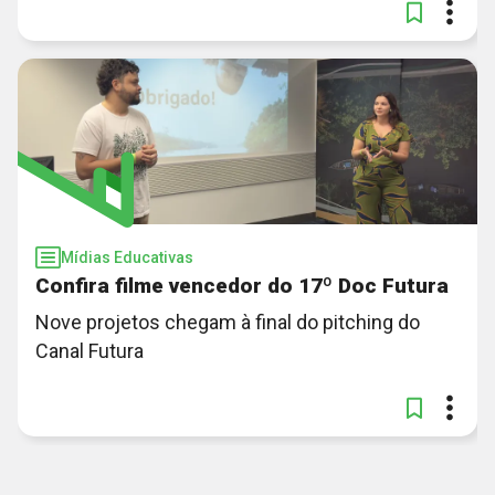
Mídias Educativas
Confira filme vencedor do 17º Doc Futura
Nove projetos chegam à final do pitching do
Canal Futura