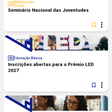
Mobilização
Social
Seminário Nacional das Juventudes
Educação Básica
Inscrições abertas para o Prêmio LED
2027