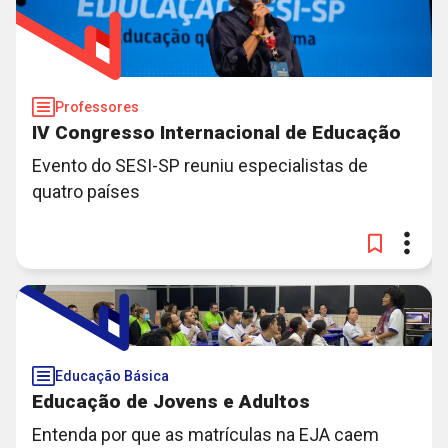
Professores
IV Congresso Internacional de Educação
Evento do SESI-SP reuniu especialistas de
quatro países
Educação Básica
Educação de Jovens e Adultos
Entenda por que as matrículas na EJA caem