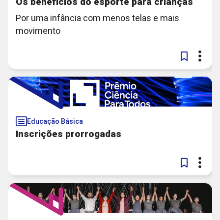
Os benefícios do esporte para crianças
Por uma infância com menos telas e mais
movimento
Educação Básica
Inscrições prorrogadas