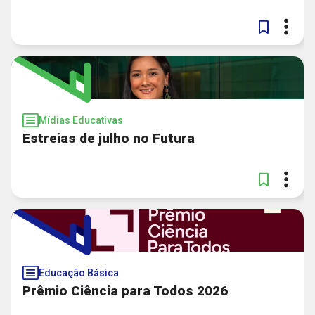
Mídias Educativas
Estreias de julho no Futura
Educação Básica
Prêmio Ciência para Todos 2026