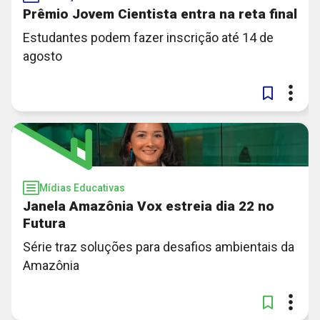
Prêmio Jovem Cientista entra na reta final
Estudantes podem fazer inscrição até 14 de
agosto
Mídias Educativas
Janela Amazônia Vox estreia dia 22 no
Futura
Série traz soluções para desafios ambientais da
Amazônia