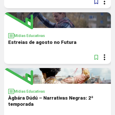
Mídias Educativas
Estreias de agosto no Futura
Mídias Educativas
Àgbára Dúdú – Narrativas Negras: 2ª
temporada