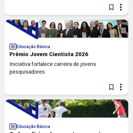
Educação Básica
Prêmio Jovem Cientista 2026
Iniciativa fortalece carreira de jovens
pesquisadores
Educação Básica