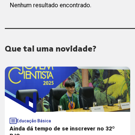
Nenhum resultado encontrado.
Que tal uma novidade?
Educação Básica
Ainda dá tempo de se inscrever no 32º