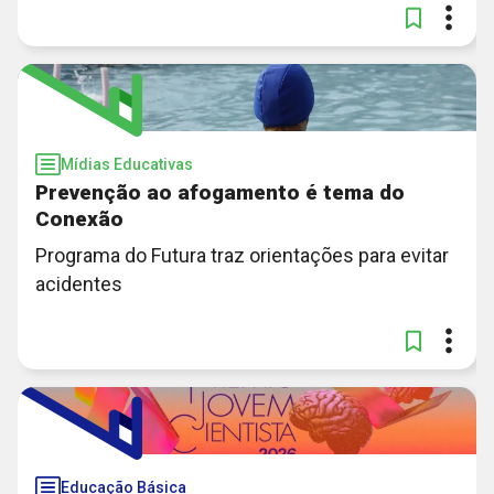
Mídias Educativas
Prevenção ao afogamento é tema do
Conexão
Programa do Futura traz orientações para evitar
acidentes
Educação Básica