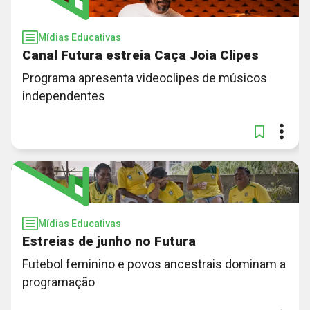
Mídias Educativas
Canal Futura estreia Caça Joia Clipes
Programa apresenta videoclipes de músicos
independentes
Mídias Educativas
Estreias de junho no Futura
Futebol feminino e povos ancestrais dominam a
programação