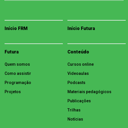
Início FRM
Início Futura
Futura
Conteúdo
Quem somos
Cursos online
Como assistir
Videoaulas
Programação
Podcasts
Projetos
Materiais pedagógicos
Publicações
Trilhas
Notícias