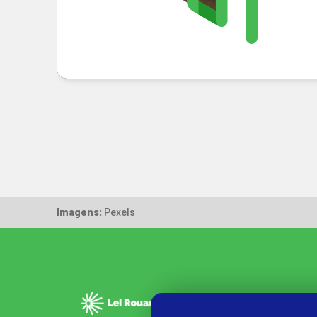
Imagens:
Pexels