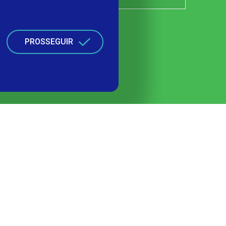
PROSSEGUIR
lianças
Contato
Política de Privacidade