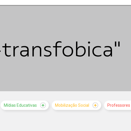
-transfobica"
Mídias Educativas
Mobilização Social
Professores