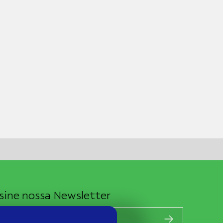
sine nossa Newsletter
EU E-MAIL