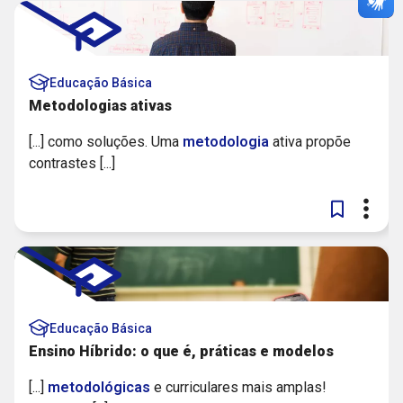
Educação Básica
Metodologias ativas
[...] como soluções. Uma
metodologia
ativa propõe
contrastes [...]
Educação Básica
Ensino Híbrido: o que é, práticas e modelos
[...]
metodológicas
e curriculares mais amplas!