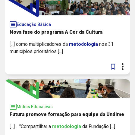
Educação Básica
Nova fase do programa A Cor da Cultura
[...] como multiplicadores da
metodologia
nos 31
municípios prioritários [...]
Mídias Educativas
Futura promove formação para equipe da Undime
[...] . "Compartilhar a
metodologia
da Fundação [...]