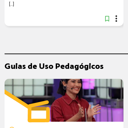
[...]
Guias de Uso Pedagógicos