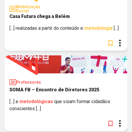
Mobilização
Social
Casa Futura chega a Belém
[...] realizadas a partir do conteúdo e
metodologia
[...]
Professores
SOMA FB – Encontro de Diretores 2025
[...] e
metodológicas
que visam formar cidadãos
conscientes [...]