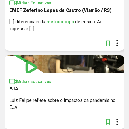
Mídias Educativas
EMEF Zeferino Lopes de Castro (Viamão / RS)
[...] diferenciais da
metodologia
de ensino. Ao
ingressar [...]
Mídias Educativas
EJA
Luiz Felipe reflete sobre o impactos da pandemia no
EJA