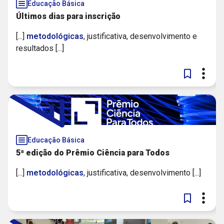
Educação Básica
Últimos dias para inscrição
[...]
metodológicas
, justificativa, desenvolvimento e
resultados [...]
Educação Básica
5ª edição do Prêmio Ciência para Todos
[...]
metodológicas
, justificativa, desenvolvimento [...]