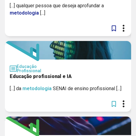
[...] qualquer pessoa que deseja aprofundar a
metodologia
[...]
Educação
Profissional
Educação profissional e IA
[...] da
metodologia
SENAI de ensino profissional [...]