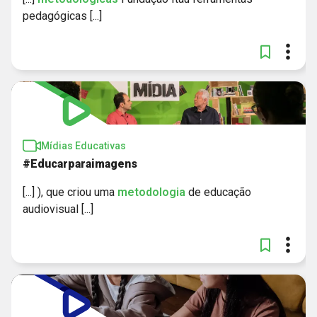
pedagógicas [...]
Mídias Educativas
#Educarparaimagens
[...] ), que criou uma
metodologia
de educação
audiovisual [...]