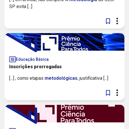
SP evita [...]
Educação Básica
Inscrições prorrogadas
[...] , como etapas
metodológicas
, justificativa [...]