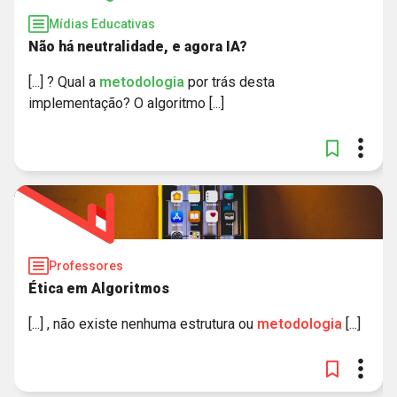
Mídias Educativas
Não há neutralidade, e agora IA?
[...] ? Qual a
metodologia
por trás desta
implementação? O algoritmo [...]
Professores
Ética em Algoritmos
[...] , não existe nenhuma estrutura ou
metodologia
[...]