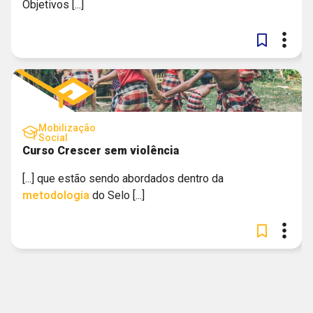
Objetivos [...]
Mobilização
Social
Curso Crescer sem violência
[...] que estão sendo abordados dentro da
metodologia
do Selo [...]