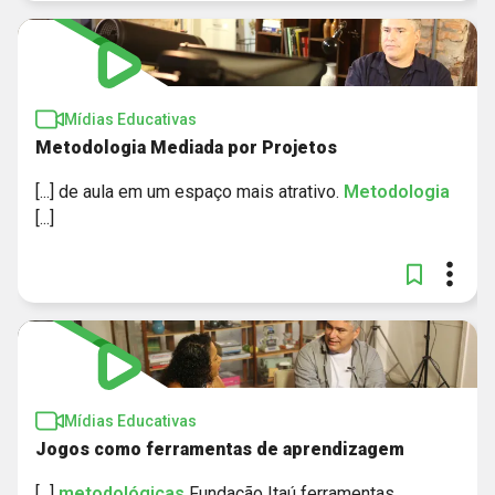
Mídias Educativas
Metodologia Mediada por Projetos
[...] de aula em um espaço mais atrativo.
Metodologia
[...]
Mídias Educativas
Jogos como ferramentas de aprendizagem
[...]
metodológicas
Fundação Itaú ferramentas