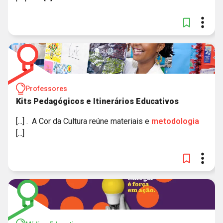
Professores
Kits Pedagógicos e Itinerários Educativos
[...] . A Cor da Cultura reúne materiais e
metodologia
[...]