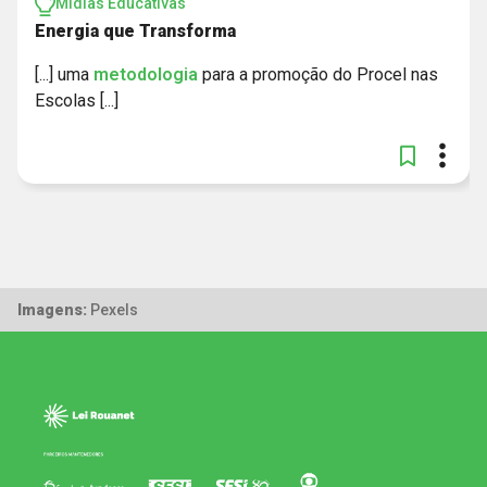
Mídias Educativas
Energia que Transforma
[...] uma
metodologia
para a promoção do Procel nas
Escolas [...]
Imagens:
Pexels