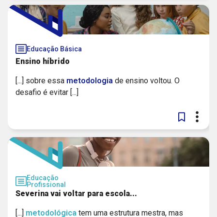
Educação Básica
Ensino híbrido
[...] sobre essa
metodologia
de ensino voltou. O
desafio é evitar [...]
Educação
Profissional
Severina vai voltar para escola...
[...]
metodológica
tem uma estrutura mestra, mas