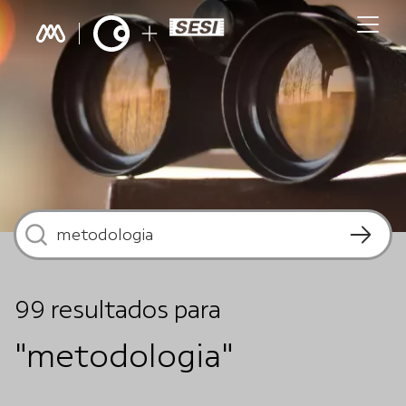
99
resultados
para
"metodologia"