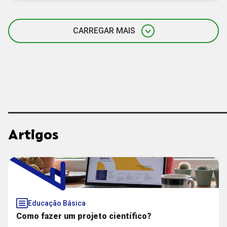
CARREGAR MAIS
Artigos
Educação Básica
Como fazer um projeto científico?