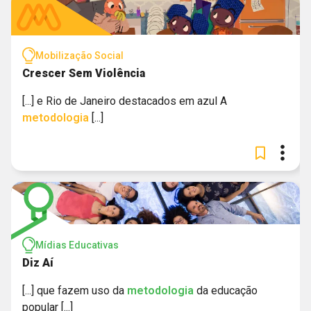
Mobilização Social
Crescer Sem Violência
[...] e Rio de Janeiro destacados em azul A
metodologia
[...]
Mídias Educativas
Diz Aí
[...] que fazem uso da
metodologia
da educação
popular [...]