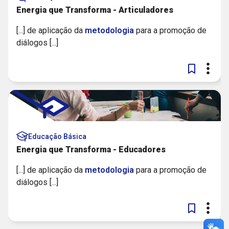
Energia que Transforma - Articuladores
[...] de aplicação da
metodologia
para a promoção de
diálogos [...]
Educação Básica
Energia que Transforma - Educadores
[...] de aplicação da
metodologia
para a promoção de
diálogos [...]