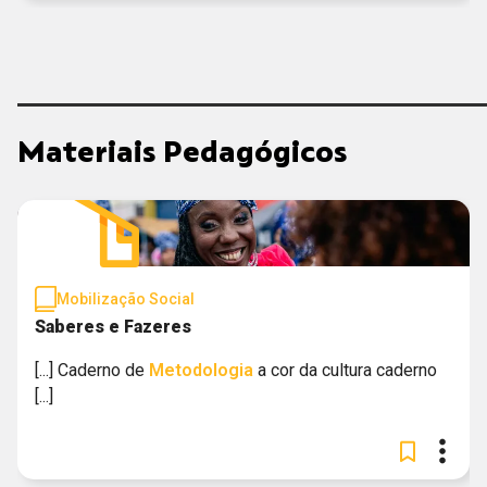
Materiais Pedagógicos
Mobilização Social
Saberes e Fazeres
[...] Caderno de
Metodologia
a cor da cultura caderno
[...]