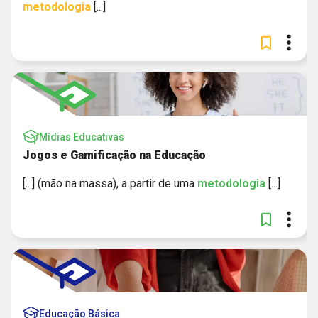
metodologia
[...]
Mídias Educativas
Jogos e Gamificação na Educação
[...] (mão na massa), a partir de uma
metodologia
[...]
Educação Básica