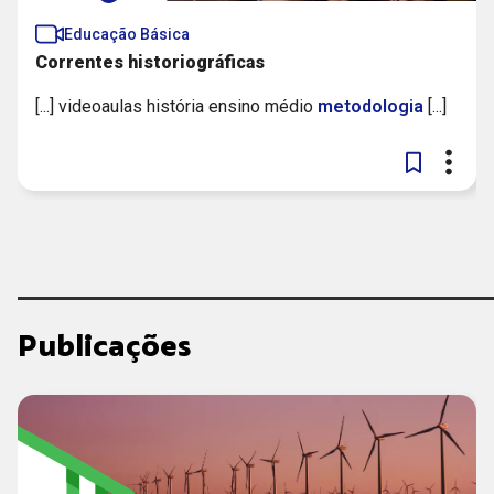
Educação Básica
Correntes historiográficas
[...] videoaulas história ensino médio
metodologia
[...]
Publicações