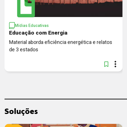
Mídias Educativas
Educação com Energia
Material aborda eficiência energética e relatos
de 3 estados
Soluções