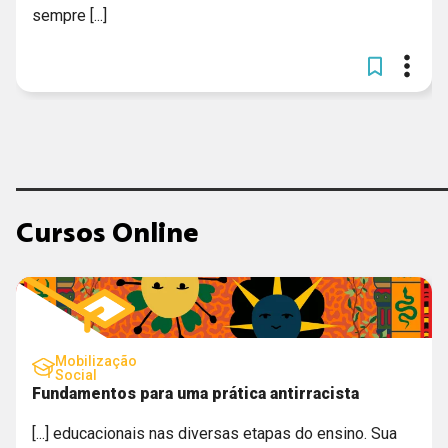
sempre [...]
Cursos Online
Mobilização
Social
Fundamentos para uma prática antirracista
[...] educacionais nas diversas etapas do ensino. Sua