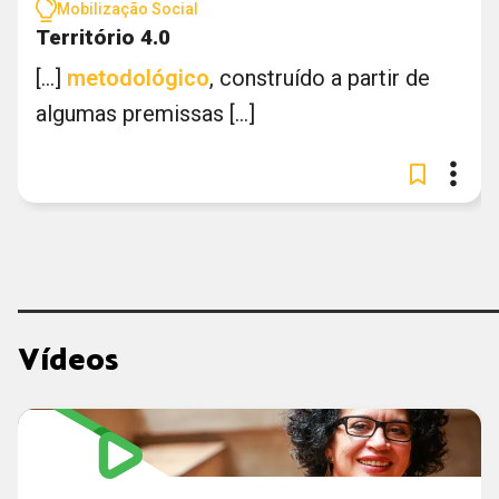
Mobilização Social
Território 4.0
[...]
metodológico
, construído a partir de
algumas premissas [...]
Vídeos