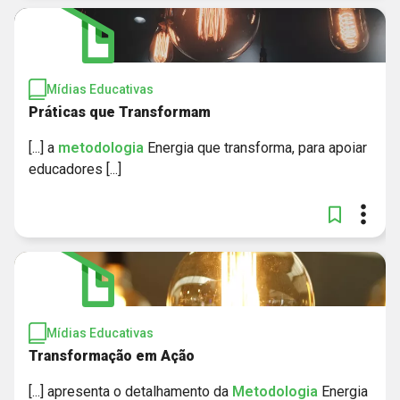
Mídias Educativas
Práticas que Transformam
[...] a
metodologia
Energia que transforma, para apoiar
educadores [...]
Mídias Educativas
Transformação em Ação
[...] apresenta o detalhamento da
Metodologia
Energia