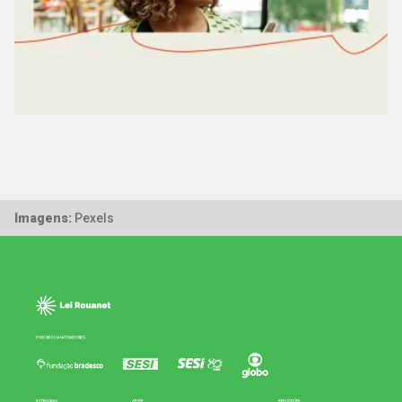
Imagens:
Pexels