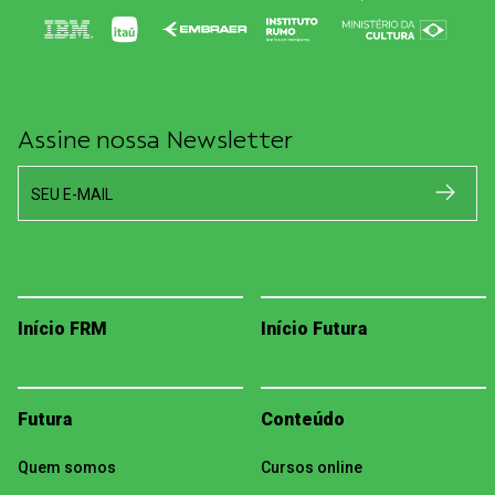
Assine nossa Newsletter
SEU E-MAIL
Início FRM
Início Futura
Futura
Conteúdo
Quem somos
Cursos online