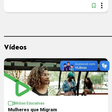
Vídeos
Mídias Educativas
Mulheres que Migram