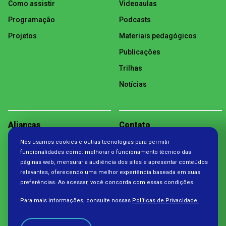
Como assistir
Videoaulas
Programação
Podcasts
Projetos
Materiais pedagógicos
Publicações
Trilhas
Notícias
Alianças
Contato
Nós usamos cookies e outras tecnologias para permitir
Política de Privacidade
funcionalidades como: melhorar o funcionamento técnico das
páginas web, mensurar a audiência dos sites e apresentar conteúdos
relevantes, oferecendo uma melhor experiência baseada em suas
preferências. Ao acessar, você concorda com essas condições.
Para mais informações, consulte nossas
Políticas de Privacidade.