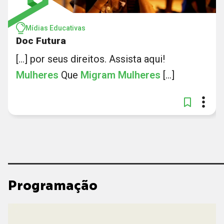
Mídias Educativas
Doc Futura
[...] por seus direitos. Assista aqui!
Mulheres
Que
Migram
Mulheres
[...]
Programação