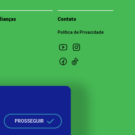
lianças
Contato
Política de Privacidade
PROSSEGUIR