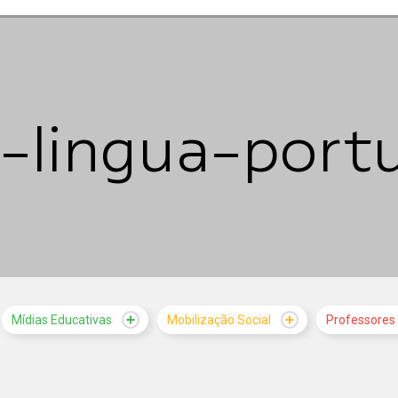
-lingua-port
Mídias Educativas
Mobilização Social
Professores