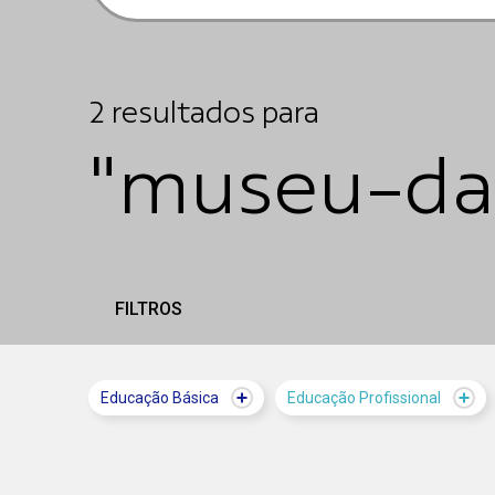
2
resultados
para
"museu-da
FILTROS
Educação Básica
Educação Profissional