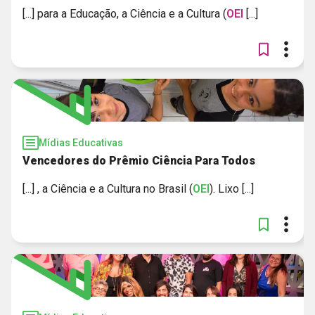
[...] para a Educação, a Ciência e a Cultura (
OEI
[...]
Mídias Educativas
Vencedores do Prêmio Ciência Para Todos
[...] , a Ciência e a Cultura no Brasil (
OEI
). Lixo [...]