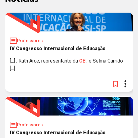
Professores
IV Congresso Internacional de Educação
[...] , Ruth Arce, representante da
OEI
, e Selma Garrido
[...]
Professores
IV Congresso Internacional de Educação