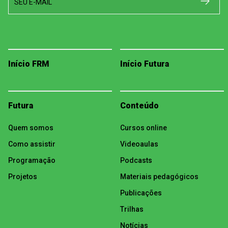
SEU E-MAIL
Início FRM
Início Futura
Futura
Conteúdo
Quem somos
Cursos online
Como assistir
Videoaulas
Programação
Podcasts
Projetos
Materiais pedagógicos
Publicações
Trilhas
Notícias