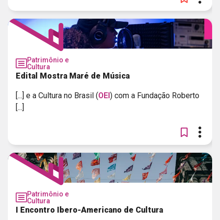
Patrimônio e
Cultura
Edital Mostra Maré de Música
[...] e a Cultura no Brasil (
OEI
) com a Fundação Roberto
[...]
Patrimônio e
Cultura
I Encontro Ibero-Americano de Cultura