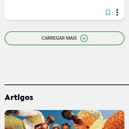
CARREGAR MAIS
Artigos