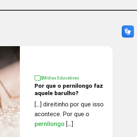
Mídias Educativas
Por que o pernilongo faz
aquele barulho?
[...] direitinho por que isso
acontece. Por que o
pernilongo
[...]