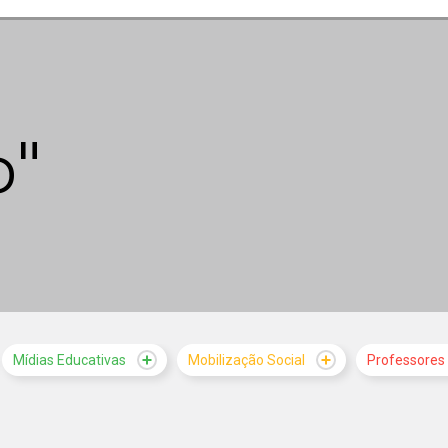
o"
Mídias Educativas
Mobilização Social
Professores