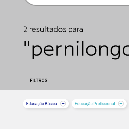
2
resultados
para
"pernilong
FILTROS
Educação Básica
Educação Profissional