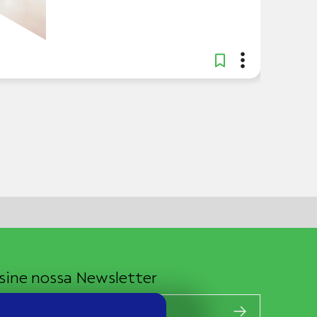
sine nossa Newsletter
EU E-MAIL