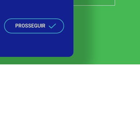
PROSSEGUIR
lianças
Contato
Política de Privacidade