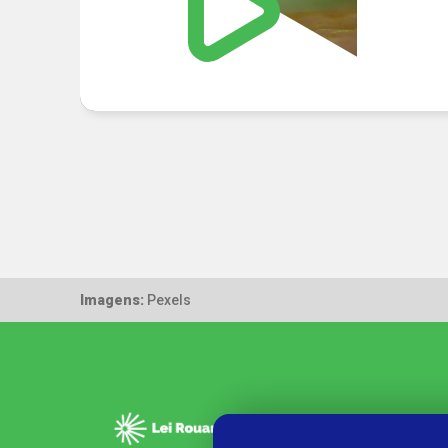
Imagens:
Pexels