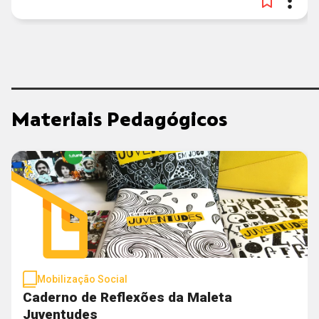
Materiais Pedagógicos
Mobilização Social
Caderno de Reflexões da Maleta
Juventudes