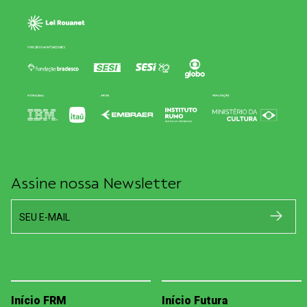
Assine nossa Newsletter
SEU E-MAIL
Início FRM
Início Futura