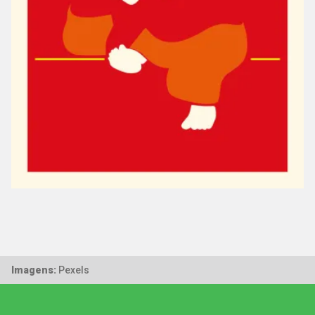
Imagens:
Pexels