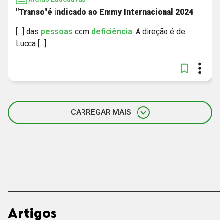
"Transo"é indicado ao Emmy Internacional 2024
[...] das
pessoas
com
deficiência
. A direção é de
Lucca [...]
CARREGAR MAIS
Artigos