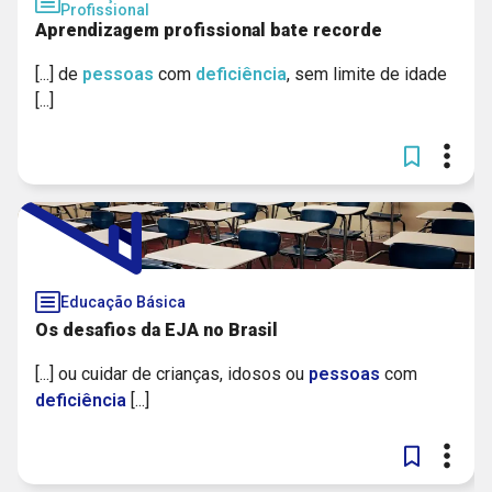
Profissional
Aprendizagem profissional bate recorde
[...] de
pessoas
com
deficiência
, sem limite de idade
[...]
Educação Básica
Os desafios da EJA no Brasil
[...] ou cuidar de crianças, idosos ou
pessoas
com
deficiência
[...]