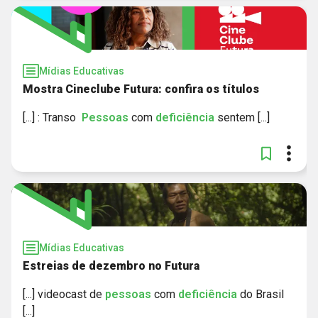
Mídias Educativas
Mostra Cineclube Futura: confira os títulos
[...] : Transo
Pessoas
com
deficiência
sentem [...]
Mídias Educativas
Estreias de dezembro no Futura
[...] videocast de
pessoas
com
deficiência
do Brasil
[...]