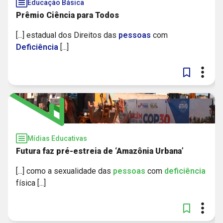
Educação Básica
Prêmio Ciência para Todos
[...] estadual dos Direitos das
pessoas
com
Deficiência
[...]
Mídias Educativas
Futura faz pré-estreia de ‘Amazônia Urbana’
[...] como a sexualidade das
pessoas
com
deficiência
física [...]