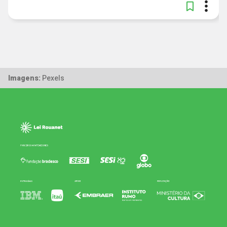
Imagens:
Pexels