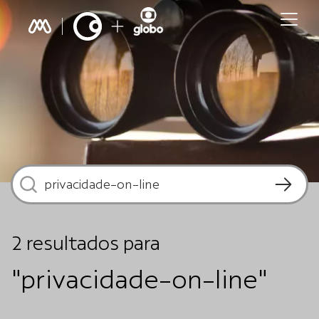
2
resultados
para
"privacidade-on-line"