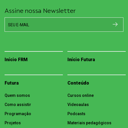
Assine nossa Newsletter
SEU E-MAIL
Início FRM
Início Futura
Futura
Conteúdo
Quem somos
Cursos online
Como assistir
Videoaulas
Programação
Podcasts
Projetos
Materiais pedagógicos