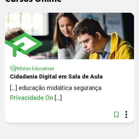
Mídias Educativas
Cidadania Digital em Sala de Aula
[...] educação midiática segurança
Privacidade
On
[...]