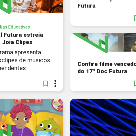
o Marinho.