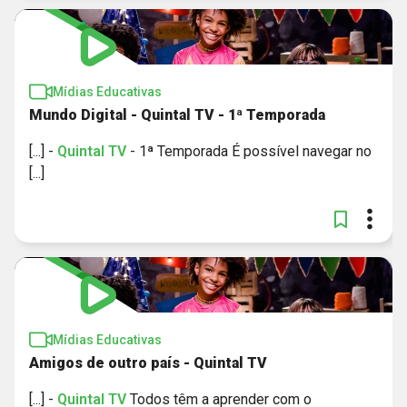
Mídias Educativas
Mundo Digital - Quintal TV - 1ª Temporada
[...] -
Quintal
TV
- 1ª Temporada É possível navegar no
[...]
Mídias Educativas
Amigos de outro país - Quintal TV
[...] -
Quintal
TV
Todos têm a aprender com o