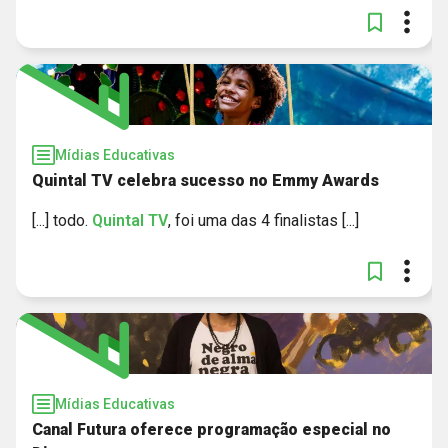
Mídias Educativas
Quintal TV celebra sucesso no Emmy Awards
[...] todo.
Quintal
TV
, foi uma das 4 finalistas [...]
Mídias Educativas
Canal Futura oferece programação especial no