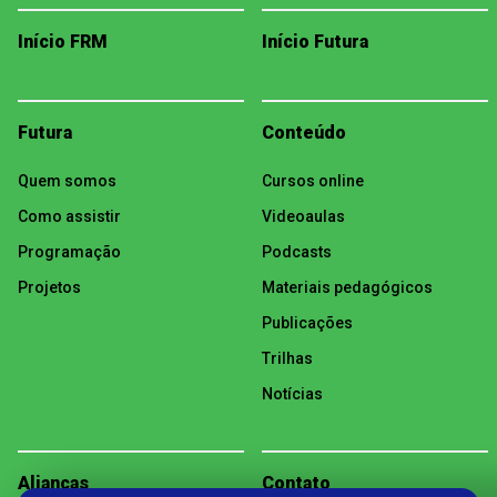
Início FRM
Início Futura
Futura
Conteúdo
Quem somos
Cursos online
Como assistir
Videoaulas
Programação
Podcasts
Projetos
Materiais pedagógicos
Publicações
Trilhas
Notícias
Alianças
Contato