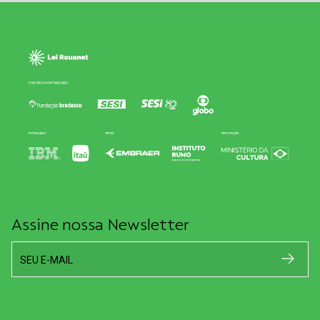
Assine nossa Newsletter
SEU E-MAIL