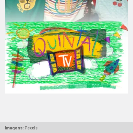
Imagens:
Pexels