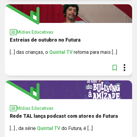
Mídias Educativas
Estreias de outubro no Futura
[...] das crianças, o
Quintal
TV
retorna para mais [...]
Mídias Educativas
Rede TAL lança podcast com atores do Futura
[...] , da série
Quintal
TV
do Futura, é [...]