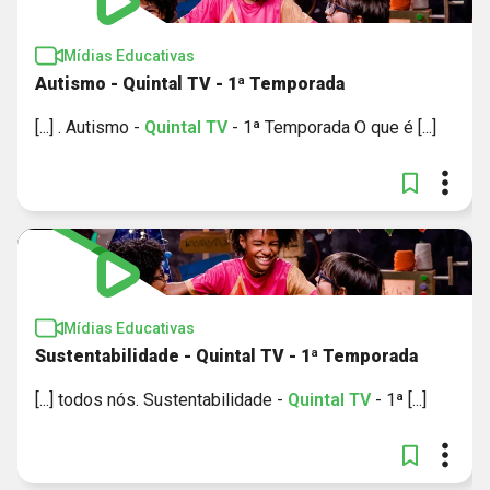
Mídias Educativas
Autismo - Quintal TV - 1ª Temporada
[...] . Autismo -
Quintal
TV
- 1ª Temporada O que é [...]
Mídias Educativas
Sustentabilidade - Quintal TV - 1ª Temporada
[...] todos nós. Sustentabilidade -
Quintal
TV
- 1ª [...]