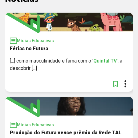
Mídias Educativas
Férias no Futura
[...] como masculinidade e fama com o ‘
Quintal
TV
’, a
descobrir [...]
Mídias Educativas
Produção do Futura vence prêmio da Rede TAL