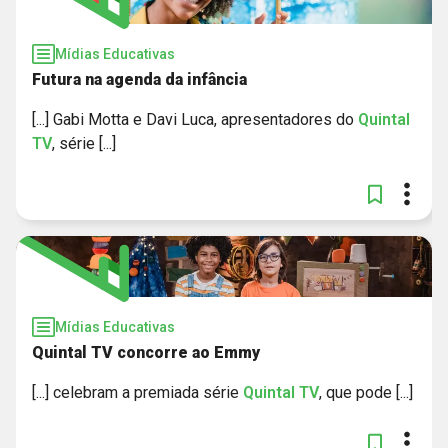
Mídias Educativas
Futura na agenda da infância
[...] Gabi Motta e Davi Luca, apresentadores do
Quintal
TV
, série [...]
Mídias Educativas
Quintal TV concorre ao Emmy
[...] celebram a premiada série
Quintal
TV
, que pode [...]