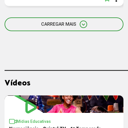
CARREGAR MAIS
Vídeos
Mídias Educativas