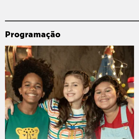
Programação