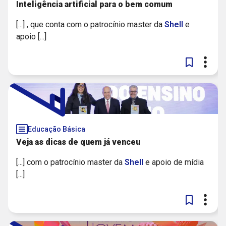
Inteligência artificial para o bem comum
[...] , que conta com o patrocínio master da
Shell
e
apoio [...]
Educação Básica
Veja as dicas de quem já venceu
[...] com o patrocínio master da
Shell
e apoio de mídia
[...]