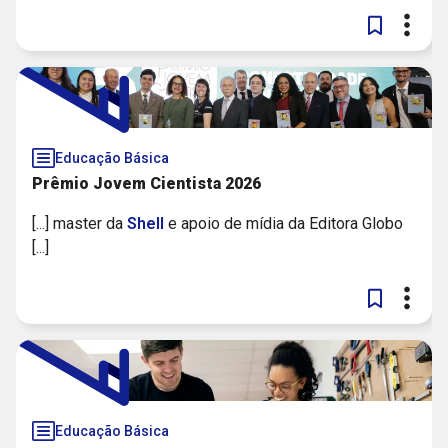
Educação Básica
Prêmio Jovem Cientista 2026
[...] master da
Shell
e apoio de mídia da Editora Globo
[...]
Educação Básica