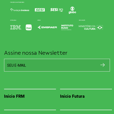
Assine nossa Newsletter
SEU E-MAIL
Início FRM
Início Futura