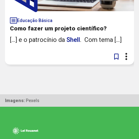
Educação Básica
Como fazer um projeto científico?
[...] e o patrocínio da
Shell
. Com tema [...]
Imagens:
Pexels