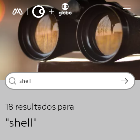
18
resultados
para
"shell"