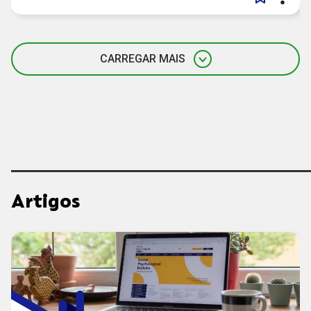
CARREGAR MAIS
Artigos