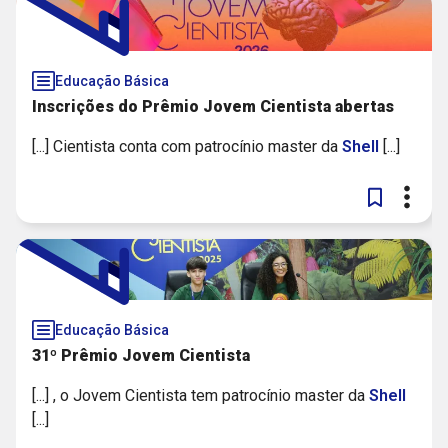
Educação Básica
Inscrições do Prêmio Jovem Cientista abertas
[...] Cientista conta com patrocínio master da
Shell
[...]
Educação Básica
31º Prêmio Jovem Cientista
[...] , o Jovem Cientista tem patrocínio master da
Shell
[...]