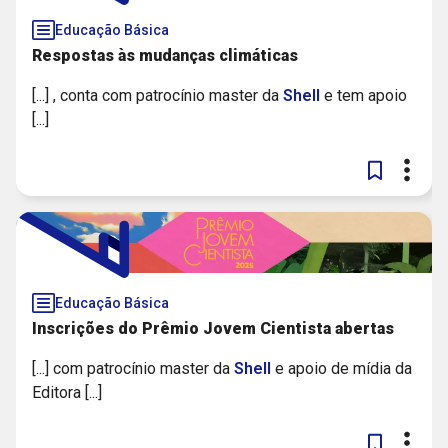
Educação Básica
Respostas às mudanças climáticas
[...] , conta com patrocínio master da
Shell
e tem apoio
[...]
Educação Básica
Inscrições do Prêmio Jovem Cientista abertas
[...] com patrocínio master da
Shell
e apoio de mídia da
Editora [...]