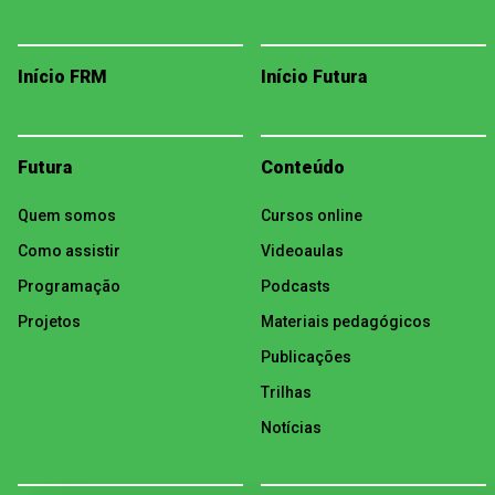
Início FRM
Início Futura
Futura
Conteúdo
Quem somos
Cursos online
Como assistir
Videoaulas
Programação
Podcasts
Projetos
Materiais pedagógicos
Publicações
Trilhas
Notícias