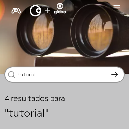
4
resultados
para
"tutorial"