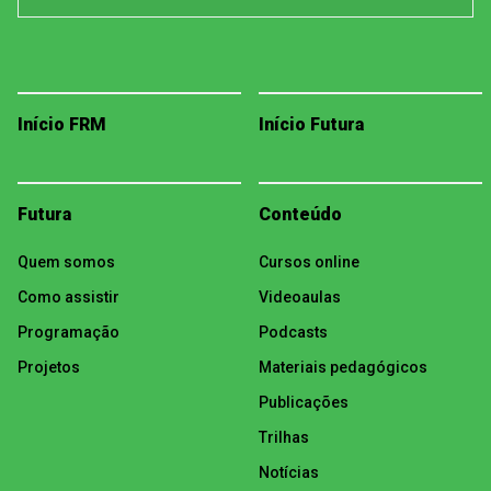
Início FRM
Início Futura
Futura
Conteúdo
Quem somos
Cursos online
Como assistir
Videoaulas
Programação
Podcasts
Projetos
Materiais pedagógicos
Publicações
Trilhas
Notícias