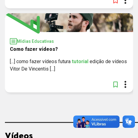
Mídias Educativas
Como fazer vídeos?
[...] como fazer vídeos futura
tutorial
edição de vídeos
Vitor De Vincentis [...]
Vídeos