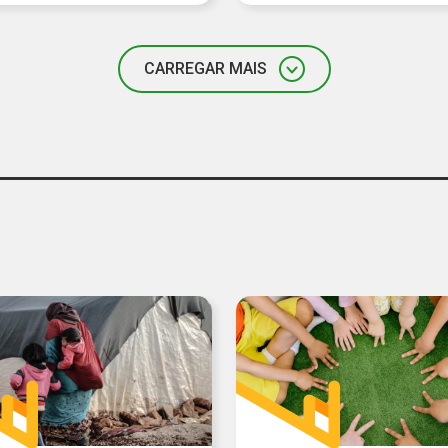
CARREGAR MAIS