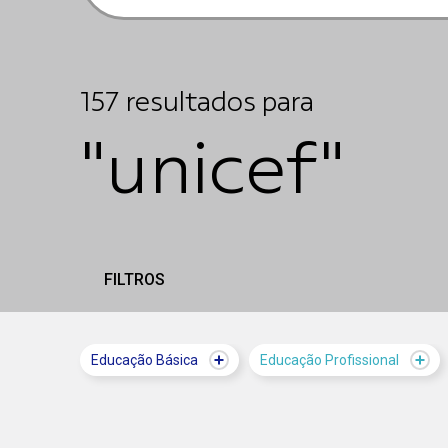
157
resultados
para
"unicef"
FILTROS
Educação Básica
Educação Profissional