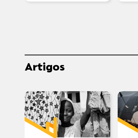
Artigos