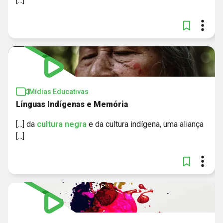
[...]
Mídias Educativas
Línguas Indígenas e Memória
[...] da
cultura
negra
e da cultura indígena, uma aliança
[...]