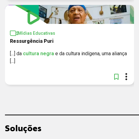
Mídias Educativas
Ressurgência Puri
[...] da
cultura
negra
e da cultura indígena, uma aliança
[...]
Soluções