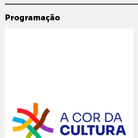
Programação