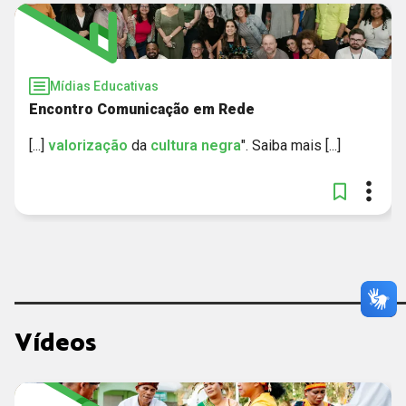
Mídias Educativas
Encontro Comunicação em Rede
[...]
valorização
da
cultura
negra
". Saiba mais [...]
Vídeos