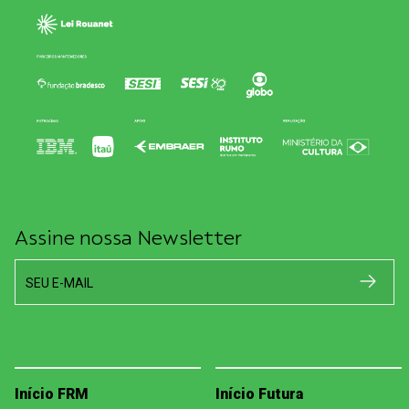
Assine nossa Newsletter
SEU E-MAIL
Início FRM
Início Futura