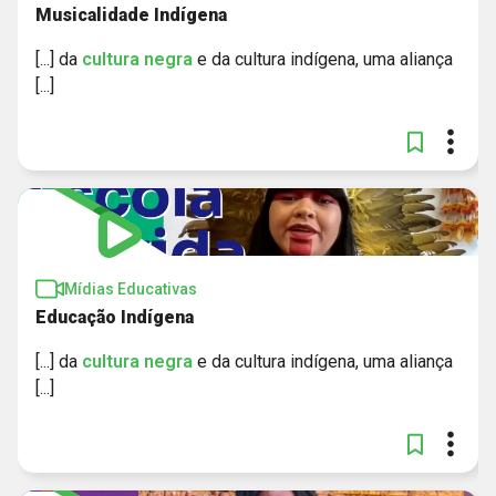
Musicalidade Indígena
[...] da
cultura
negra
e da cultura indígena, uma aliança
[...]
Mídias Educativas
Educação Indígena
[...] da
cultura
negra
e da cultura indígena, uma aliança
[...]