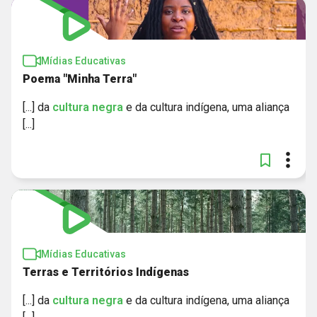
Mídias Educativas
Poema "Minha Terra"
[...] da
cultura
negra
e da cultura indígena, uma aliança
[...]
Mídias Educativas
Terras e Territórios Indígenas
[...] da
cultura
negra
e da cultura indígena, uma aliança