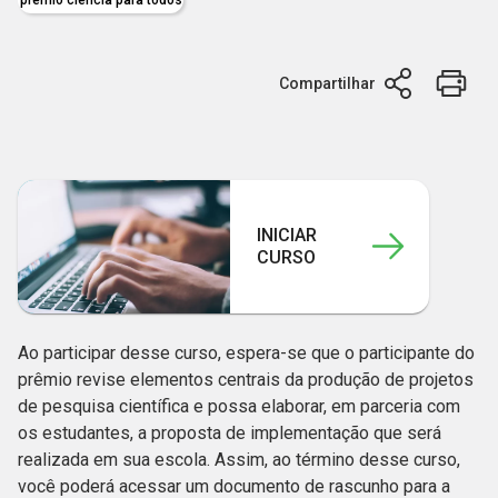
Compartilhar
INICIAR
CURSO
Ao participar desse curso, espera-se que o participante do
prêmio revise elementos centrais da produção de projetos
de pesquisa científica e possa elaborar, em parceria com
os estudantes, a proposta de implementação que será
realizada em sua escola. Assim, ao término desse curso,
você poderá acessar um documento de rascunho para a