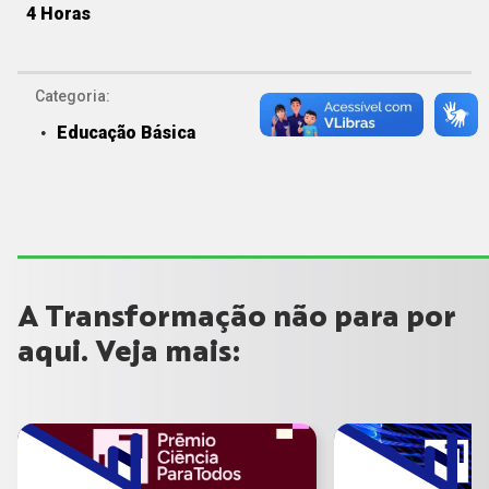
4 Horas
Categoria:
Educação Básica
A Transformação não para por
aqui. Veja mais: