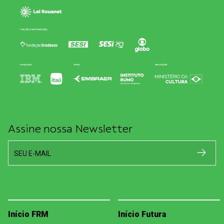
Assine nossa Newsletter
SEU E-MAIL
Início FRM
Início Futura