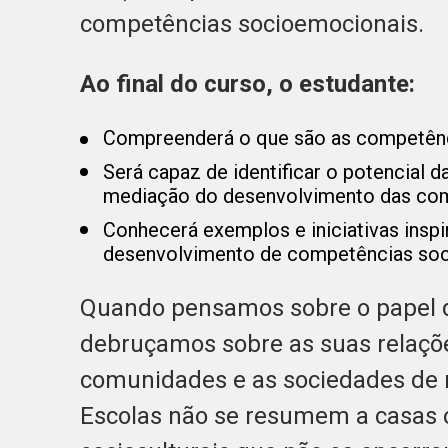
competências socioemocionais.
Ao final do curso, o estudante:
Compreenderá o que são as competênc
Será capaz de identificar o potencial 
mediação do desenvolvimento das com
Conhecerá exemplos e iniciativas inspi
desenvolvimento de competências soc
Quando pensamos sobre o papel d
debruçamos sobre as suas relaçõe
comunidades e as sociedades de 
Escolas não se resumem a casas ou