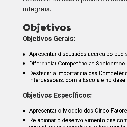
integrais.
Objetivos
Objetivos Gerais:
Apresentar discussões acerca do que
Diferenciar Competências Socioemocio
Destacar a importância das Competênc
interpessoais, com a Escola e no dese
Objetivos Específicos:
Apresentar o Modelo dos Cinco Fatores
Relacionar o desenvolvimento das co