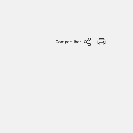
Compartilhar