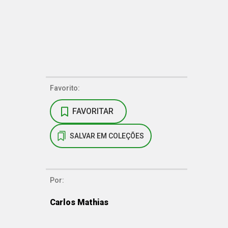
Favorito:
FAVORITAR
SALVAR EM COLEÇÕES
Por:
Carlos Mathias