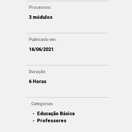
Processos:
3
módulos
Publicado em:
16/06/2021
Duração:
6 Horas
Categorias:
Educação Básica
Professores