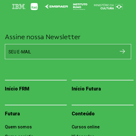
Assine nossa Newsletter
SEU E-MAIL
Início FRM
Início Futura
Futura
Conteúdo
Quem somos
Cursos online