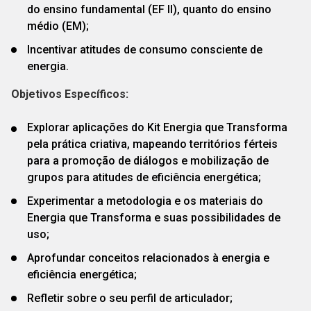
do ensino fundamental (EF II), quanto do ensino
médio (EM);
Incentivar atitudes de consumo consciente de
energia.
Objetivos Específicos:
Explorar aplicações do Kit Energia que Transforma
pela prática criativa, mapeando territórios férteis
para a promoção de diálogos e mobilização de
grupos para atitudes de eficiência energética;
Experimentar a metodologia e os materiais do
Energia que Transforma e suas possibilidades de
uso;
Aprofundar conceitos relacionados à energia e
eficiência energética;
Refletir sobre o seu perfil de articulador;