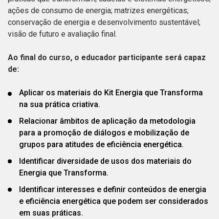
ações de consumo de energia; matrizes energéticas;
conservação de energia e desenvolvimento sustentável;
visão de futuro e avaliação final.
Ao final do curso, o educador participante será capaz
de:
Aplicar os materiais do Kit Energia que Transforma
na sua prática criativa.
Relacionar âmbitos de aplicação da metodologia
para a promoção de diálogos e mobilização de
grupos para atitudes de eficiência energética.
Identificar diversidade de usos dos materiais do
Energia que Transforma.
Identificar interesses e definir conteúdos de energia
e eficiência energética que podem ser considerados
em suas práticas.