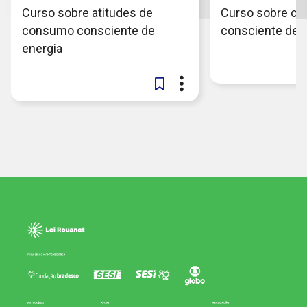
Curso sobre atitudes de
Curso sobre c
consumo consciente de
consciente de 
energia