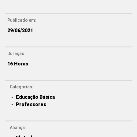
Publicado em:
29/06/2021
Duração:
16 Horas
Categorias:
Educação Básica
Professores
Aliança: