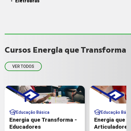
Eletrobras
Cursos Energia que Transforma
VER TODOS
Educação Básica
Educação Bási
Energia que Transforma -
Energia que T
Educadores
Articuladores