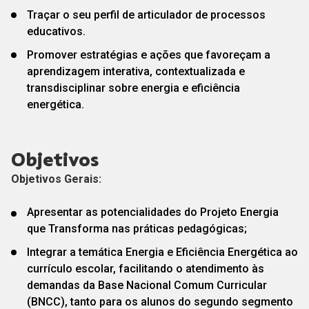
Traçar o seu perfil de articulador de processos
educativos.
Promover estratégias e ações que favoreçam a
aprendizagem interativa, contextualizada e
transdisciplinar sobre energia e eficiência
energética.
Objetivos
Objetivos Gerais:
Apresentar as potencialidades do Projeto Energia
que Transforma nas práticas pedagógicas;
Integrar a temática Energia e Eficiência Energética ao
currículo escolar, facilitando o atendimento às
demandas da Base Nacional Comum Curricular
(BNCC), tanto para os alunos do segundo segmento