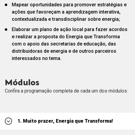
Mapear oportunidades para promover estratégias e
ações que favoreçam a aprendizagem interativa,
contextualizada e transdisciplinar sobre energia;
Elaborar um plano de ação local para fazer acordos
e realizar a proposta do Energia que Transforma
com o apoio das secretarias de educação, das
distribuidoras de energia e de outros parceiros
interessados no tema.
Módulos
Confira a programação completa de cada um dos módulos:
1. Muito prazer, Energia que Transforma!