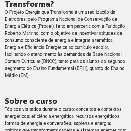
Transforma?
O Projeto Energia que Transforma é uma realização da
Eletrobras, pelo Programa Nacional de Conservação de
Energia Elétrica (Procel), feito em parceria com a Fundação
Roberto Marinho, com o objetivo de incentivar atitudes de
consumo consciente de energia e integrar a temática
Energia e Eficiência Energética ao currículo escolar,
facilitando o atendimento às demandas da Base Nacional
Comum Curricular (BNCC), tanto para os alunos do segundo
segmento do Ensino Fundamental (EF II), quanto do Ensino
Médio (EM).
Sobre o curso
Tópicos visitados durante o curso: conceitos e contextos
energéticos; eficiência energética; recursos energéticos;
formas de energia e conversões; sapiens e energia;
práticas que transformam; cadeias e sistemas energéticos;