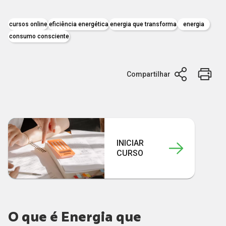
cursos online
eficiência energética
energia que transforma
energia
consumo consciente
Compartilhar
INICIAR
CURSO
O que é Energia que