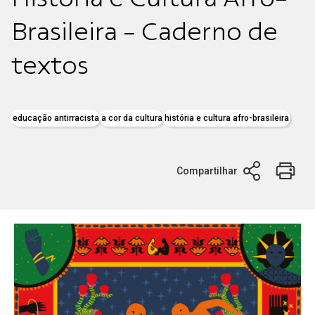
Brasileira - Caderno de
textos
educação antirracista
a cor da cultura
história e cultura afro-brasileira
Compartilhar