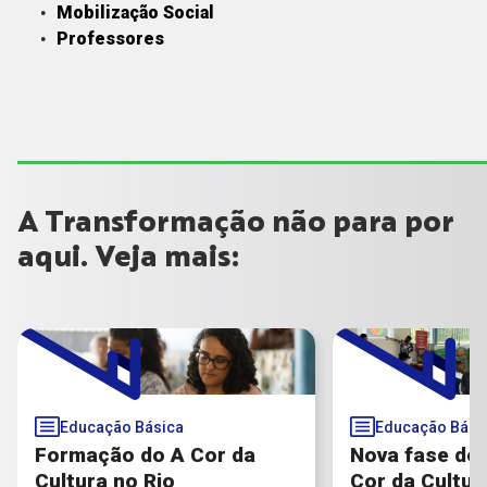
Mobilização Social
Professores
A Transformação não para por
aqui. Veja mais:
Educação Básica
Educação Bási
Formação do A Cor da
Nova fase do
Cultura no Rio
Cor da Cultur