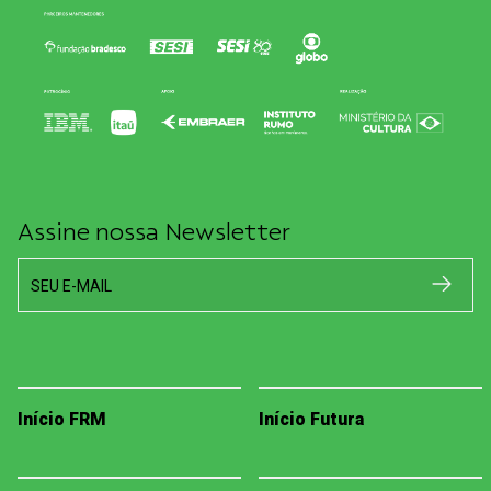
Assine nossa Newsletter
SEU E-MAIL
Início FRM
Início Futura