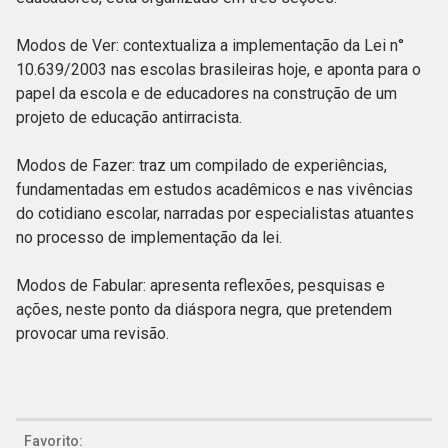
Modos de Ver: contextualiza a implementação da Lei n°
10.639/2003 nas escolas brasileiras hoje, e aponta para o
papel da escola e de educadores na construção de um
projeto de educação antirracista.
Modos de Fazer: traz um compilado de experiências,
fundamentadas em estudos acadêmicos e nas vivências
do cotidiano escolar, narradas por especialistas atuantes
no processo de implementação da lei.
Modos de Fabular: apresenta reflexões, pesquisas e
ações, neste ponto da diáspora negra, que pretendem
provocar uma revisão.
Favorito: