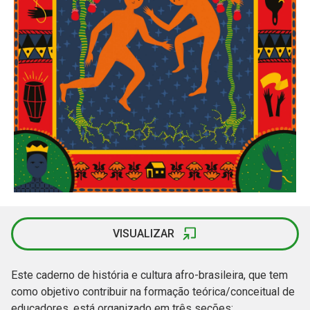
VISUALIZAR
Este caderno de história e cultura afro-brasileira, que tem
como objetivo contribuir na formação teórica/conceitual de
educadores, está organizado em três seções: