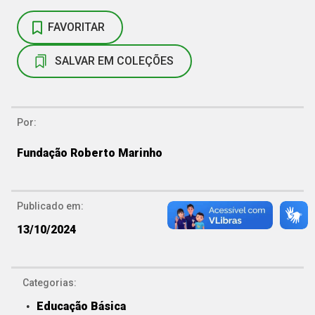
FAVORITAR
SALVAR EM COLEÇÕES
Por:
Fundação Roberto Marinho
Publicado em:
13/10/2024
Categorias:
Educação Básica