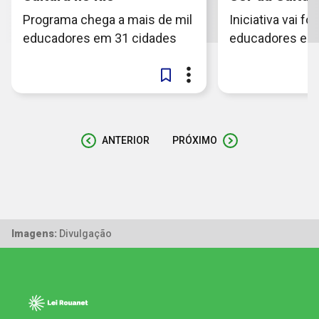
Programa chega a mais de mil
Iniciativa vai f
educadores em 31 cidades
educadores em 
ANTERIOR
PRÓXIMO
Imagens:
Divulgação