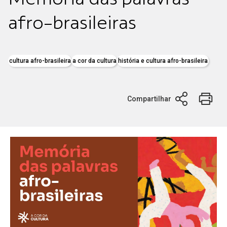
afro-brasileiras
cultura afro-brasileira
a cor da cultura
história e cultura afro-brasileira
Compartilhar