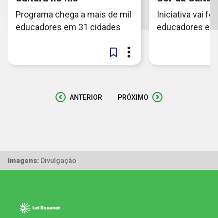
Programa chega a mais de mil
Iniciativa vai f
educadores em 31 cidades
educadores em 
ANTERIOR
PRÓXIMO
Imagens:
Divulgação