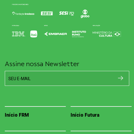
Assine nossa Newsletter
SEU E-MAIL
Início FRM
Início Futura