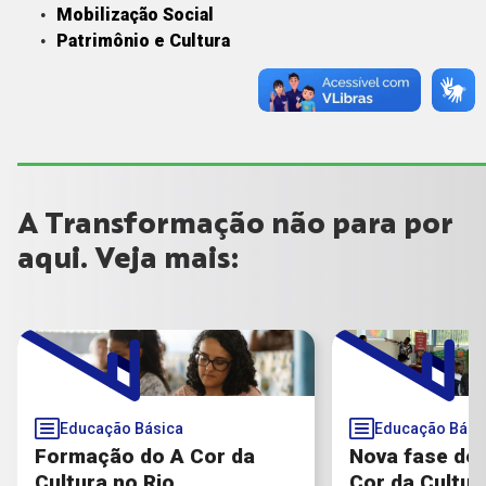
Mobilização Social
Patrimônio e Cultura
A Transformação não para por
aqui. Veja mais:
Educação Básica
Educação Bási
Formação do A Cor da
Nova fase do
Cultura no Rio
Cor da Cultur