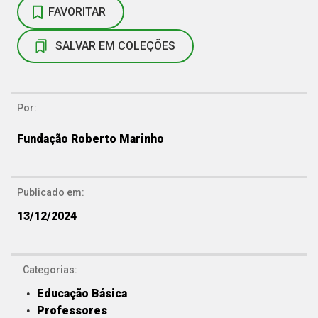
FAVORITAR
SALVAR EM COLEÇÕES
Por:
Fundação Roberto Marinho
Publicado em:
13/12/2024
Categorias:
Educação Básica
Professores