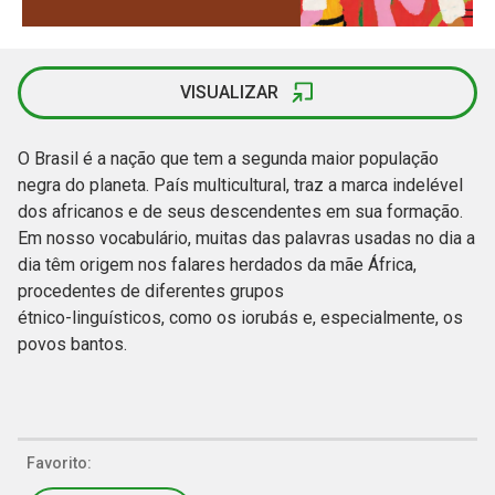
VISUALIZAR
O Brasil é a nação que tem a segunda maior população
negra do planeta. País multicultural, traz a marca indelével
dos africanos e de seus descendentes em sua formação.
Em nosso vocabulário, muitas das palavras usadas no dia a
dia têm origem nos falares herdados da mãe África,
procedentes de diferentes grupos
étnico-linguísticos, como os iorubás e, especialmente, os
povos bantos.
Favorito: