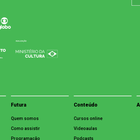
Futura
Conteúdo
A
Quem somos
Cursos online
Como assistir
Videoaulas
Programação
Podcasts