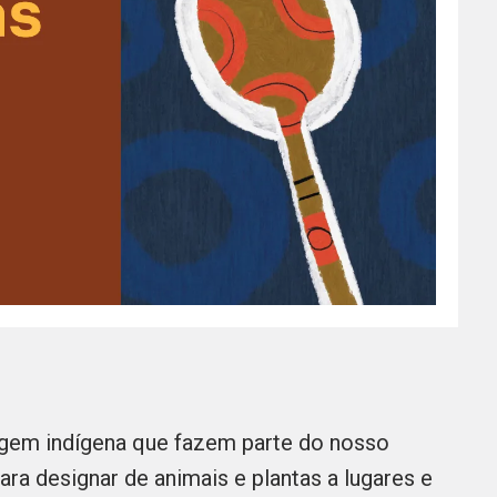
rigem indígena que fazem parte do nosso
ara designar de animais e plantas a lugares e