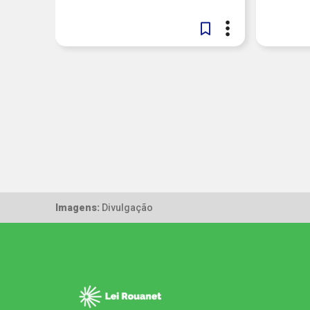
Imagens:
Divulgação