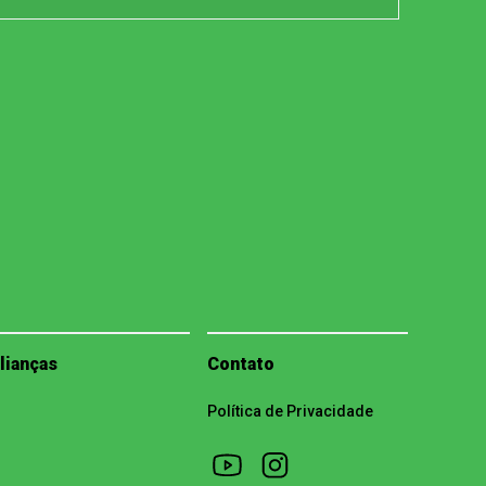
lianças
Contato
Política de Privacidade