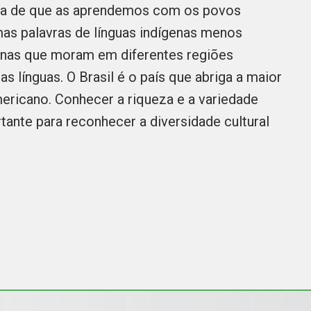
ta de que as aprendemos com os povos
as palavras de línguas indígenas menos
genas que moram em diferentes regiões
as línguas. O Brasil é o país que abriga a maior
mericano. Conhecer a riqueza e a variedade
tante para reconhecer a diversidade cultural