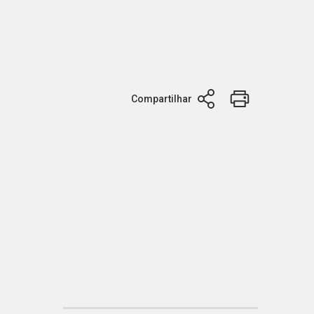
Compartilhar