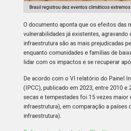
Brasil registrou dez eventos climáticos extremo
O documento aponta que os efeitos das 
vulnerabilidades já existentes, agravand
infraestrutura são as mais prejudicadas p
enquanto comunidades e famílias de baixa
lidar com os impactos e se recuperar apó
De acordo com o VI relatório do Painel 
(IPCC), publicado em 2023, entre 2010 e
secas e tempestades foi 15 vezes maior
infraestrutura), em comparação a países 
infraestrutura).