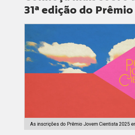
31ª edição do Prêmi
As inscrições do Prêmio Jovem Cientista 2025 en