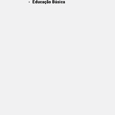
Educação Básica