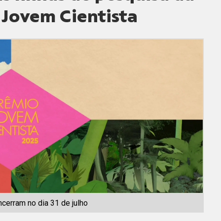
o Jovem Cientista
cerram no dia 31 de julho