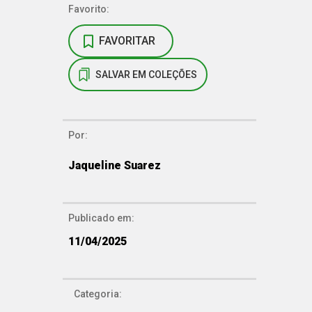
Favorito:
FAVORITAR
SALVAR EM COLEÇÕES
Por:
Jaqueline Suarez
Publicado em:
11/04/2025
Categoria: