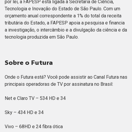
por lei, a FAPESP está ligada à Secretaria de Ciência,
Tecnologia e Inovação do Estado de São Paulo. Com um
orçamento anual correspondente a 1% do total da receita
tributária do Estado, a FAPESP apoia a pesquisa e financia
a investigação, o intercâmbio e a divulgação da ciência e da
tecnologia produzida em São Paulo.
Sobre o Futura
Onde o Futura está? Você pode assistir ao Canal Futura nas
principais operadoras de TV por assinatura no Brasil:
Net e Claro TV – 534 HD e 34
Sky – 434 HD e 34
Vivo – 68HD e 24 fibra ótica