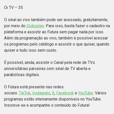
Oi TV – 35
O sinal ao vivo também pode ser acessado, gratuitamente,
por meio do
Globoplay
. Para isso, basta fazer o cadastro na
plataforma e assistir ao Futura sem pagar nada por isso.
Além da programação ao vivo, também é possível acessar
os programas pelo catálogo e assistir o que quiser, quando
quiser e tudo isso sem custo.
É possível, ainda, assistir o Canal pela rede de TVs
universitárias parceiras com sinal de TV aberta e
parabólicas digitais.
O Futura está presente nas redes
sociais:
TikTok
,
Instagram
,
X
,
Facebook
e
YouTube
. Vários
programas estão inteiramente disponíveis no YouTube.
Inscreva-se e acompanhe o conteúdo do Futura!