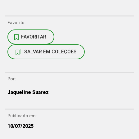
Favorito:
FAVORITAR
SALVAR EM COLEÇÕES
Por:
Jaqueline Suarez
Publicado em:
10/07/2025