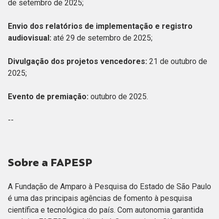
de setembro de 2025;
Envio dos relatórios de implementação e registro
audiovisual:
até 29 de setembro de 2025;
Divulgação dos projetos vencedores:
21 de outubro de
2025;
Evento de premiação:
outubro de 2025.
--
Sobre a FAPESP
A Fundação de Amparo à Pesquisa do Estado de São Paulo
é uma das principais agências de fomento à pesquisa
científica e tecnológica do país. Com autonomia garantida