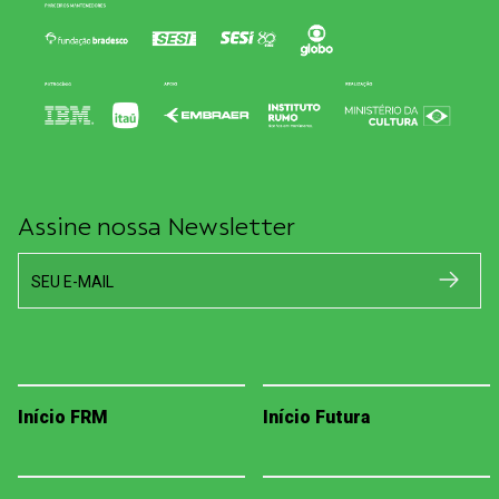
Assine nossa Newsletter
SEU E-MAIL
Início FRM
Início Futura