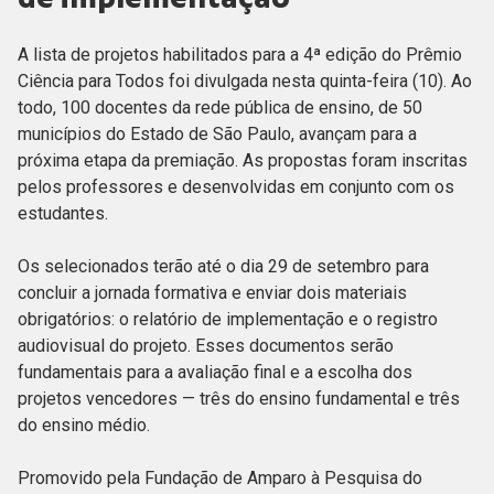
A lista de projetos habilitados para a 4ª edição do Prêmio
Ciência para Todos foi divulgada nesta quinta-feira (10). Ao
todo, 100 docentes da rede pública de ensino, de 50
municípios do Estado de São Paulo, avançam para a
próxima etapa da premiação. As propostas foram inscritas
pelos professores e desenvolvidas em conjunto com os
estudantes.
Os selecionados terão até o dia 29 de setembro para
concluir a jornada formativa e enviar dois materiais
obrigatórios: o relatório de implementação e o registro
audiovisual do projeto. Esses documentos serão
fundamentais para a avaliação final e a escolha dos
projetos vencedores — três do ensino fundamental e três
do ensino médio.
Promovido pela Fundação de Amparo à Pesquisa do