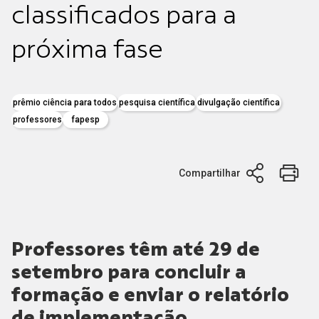
classificados para a
próxima fase
prêmio ciência para todos
pesquisa científica
divulgação científica
professores
fapesp
Compartilhar
Professores têm até 29 de
setembro para concluir a
formação e enviar o relatório
de implementação