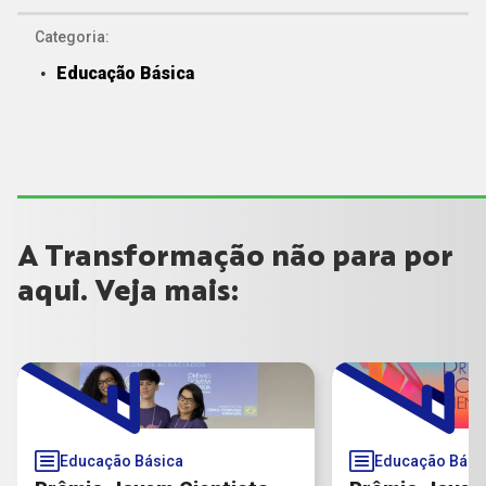
Categoria:
Educação Básica
A Transformação não para por
aqui. Veja mais:
Educação Básica
Educação Bási