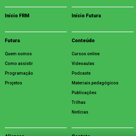
Início FRM
Início Futura
Futura
Conteúdo
Quem somos
Cursos online
Como assistir
Videoaulas
Programação
Podcasts
Projetos
Materiais pedagógicos
Publicações
Trilhas
Notícias