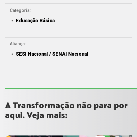
Categoria:
Educação Básica
Aliança:
SESI Nacional / SENAI Nacional
A Transformação não para por
aqui. Veja mais: