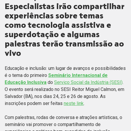
Especialistas irão compartilhar
experiências sobre temas
como tecnologia assistiva e
superdotação e algumas
palestras terão transmissão ao
vivo
Educação e inclusão: um lugar de avanços e possibilidades
é o tema do primeiro
Seminário Internacional de
Educação Inclusiva
do
Serviço Social da Indústria (SESI)
.
O evento será realizado no SESI Reitor Miguel Calmon, em
Salvador (BA), nos dias 24, 25 e 26 de agosto. As
inscrições podem ser feitas
neste link
.
Com palestras, rodas de conversa e atrações artísticas, o
seminário vai promover o compartilhamento de