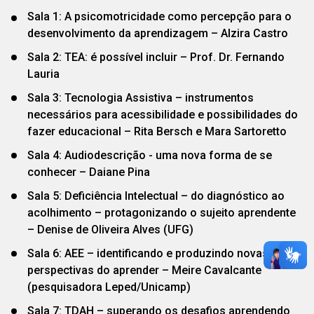
Sala 1: A psicomotricidade como percepção para o
desenvolvimento da aprendizagem – Alzira Castro
Sala 2: TEA: é possível incluir – Prof. Dr. Fernando
Lauria
Sala 3: Tecnologia Assistiva – instrumentos
necessários para acessibilidade e possibilidades do
fazer educacional – Rita Bersch e Mara Sartoretto
Sala 4: Audiodescrição - uma nova forma de se
conhecer – Daiane Pina
Sala 5: Deficiência Intelectual – do diagnóstico ao
acolhimento – protagonizando o sujeito aprendente
– Denise de Oliveira Alves (UFG)
Sala 6: AEE – identificando e produzindo novas
perspectivas do aprender – Meire Cavalcante
(pesquisadora Leped/Unicamp)
Sala 7: TDAH – superando os desafios aprendendo