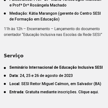
e Profª Drª Rosângela Machado
Mediação: Kátia Marangon (gerente do Centro SESI
de Formação em Educação)
11h às 12h – Encerramento – Lançamento do documento
orientador “Educação Inclusiva nas Escolas da Rede SESI”
Serviço
Seminário Internacional de Educação Inclusiva SESI
Data
: 24, 25 e 26 de agosto de 2023
Local
: SESI Reitor Miguel Calmon, em Salvador (BA)
Entrada
: Gratuita mediante inscrições. Clique aqui.