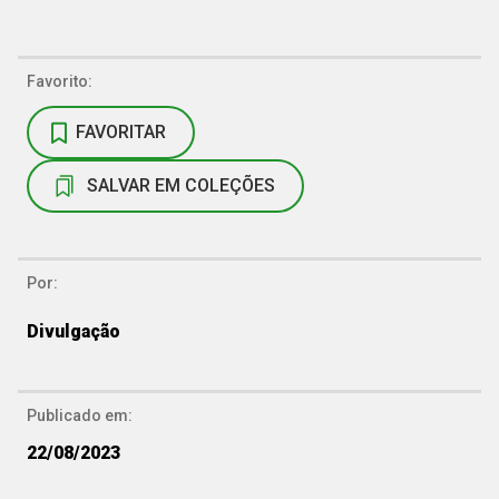
Favorito:
FAVORITAR
SALVAR EM COLEÇÕES
Por:
Divulgação
Publicado em:
22/08/2023