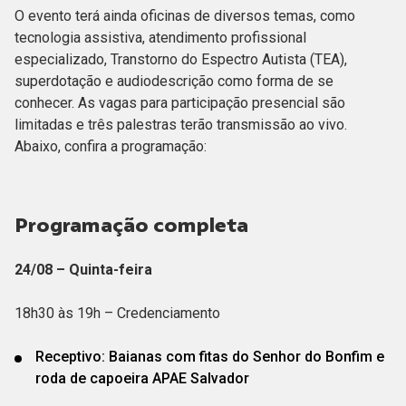
O evento terá ainda oficinas de diversos temas, como
tecnologia assistiva, atendimento profissional
especializado, Transtorno do Espectro Autista (TEA),
superdotação e audiodescrição como forma de se
conhecer. As vagas para participação presencial são
limitadas e três palestras terão transmissão ao vivo.
Abaixo, confira a programação:
Programação completa
24/08 – Quinta-feira
18h30 às 19h – Credenciamento
Receptivo: Baianas com fitas do Senhor do Bonfim e
roda de capoeira APAE Salvador