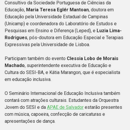
Consultivo da Sociedade Portuguesa de Ciências da
Educação,
Maria Teresa Eglér Mantoan
, doutora em
Educação pela Universidade Estadual de Campinas
(Unicamp) e coordenadora do Laboratório de Estudos e
Pesquisas em Ensino e Diferença (Leped), e
Luzia Lima-
Rodrigues
, pós-doutora em Educação Especial e Terapias
Expressivas pela Universidade de Lisboa.
Participam também do evento
Clessia Lobo de Morais
Machado
, superintendente executiva de Educação e
Cultura do SESI-BA, e Kátia Marangon, que é especialista
em educação inclusiva.
O Seminário Internacional de Educação Inclusiva também
contará com atrações culturais. Estudantes da Orquestra
Jovem do SESI e da
APAE de Salvador
estarão presentes
com música, capoeira, confecção de caricaturas e
apresentações de dança.