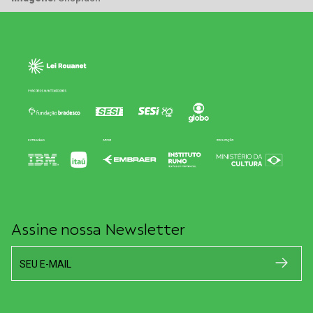
Assine nossa Newsletter
SEU E-MAIL