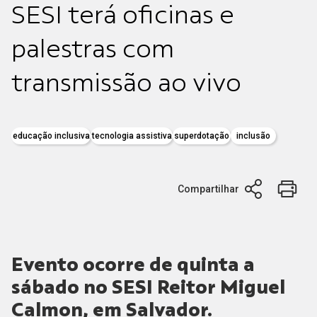
SESI terá oficinas e
palestras com
transmissão ao vivo
educação inclusiva
tecnologia assistiva
superdotação
inclusão
Compartilhar
Evento ocorre de quinta a
sábado no SESI Reitor Miguel
Calmon, em Salvador.