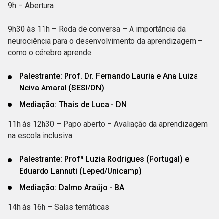
9h – Abertura
9h30 às 11h – Roda de conversa – A importância da
neurociência para o desenvolvimento da aprendizagem –
como o cérebro aprende
Palestrante: Prof. Dr. Fernando Lauria e Ana Luiza
Neiva Amaral (SESI/DN)
Mediação: Thais de Luca - DN
11h às 12h30 – Papo aberto – Avaliação da aprendizagem
na escola inclusiva
Palestrante: Profª Luzia Rodrigues (Portugal) e
Eduardo Lannuti (Leped/Unicamp)
Mediação: Dalmo Araújo - BA
14h às 16h – Salas temáticas