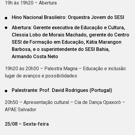
19h às 19h20 – Abertura
Hino Nacional Brasileiro: Orquestra Jovem do SESI
Abertura: Gerente executiva de Educação e Cultura,
Clessia Lobo de Morais Machado, gerente do Centro
SESI de Formação em Educação, Kátia Marangon
Barbosa, e o superintendente do SESI Bahia,
Armando Costa Neto
19h20 às 20h30 – Palestra Magna – Educação e inclusão:
lugar de avanços e possibilidades
Palestrante: Prof. David Rodrigues (Portugal)
20h50 – Apresentação cultural – Cia de Dança Opaxorô –
APAE Salvador
25/08 – Sexta-feira