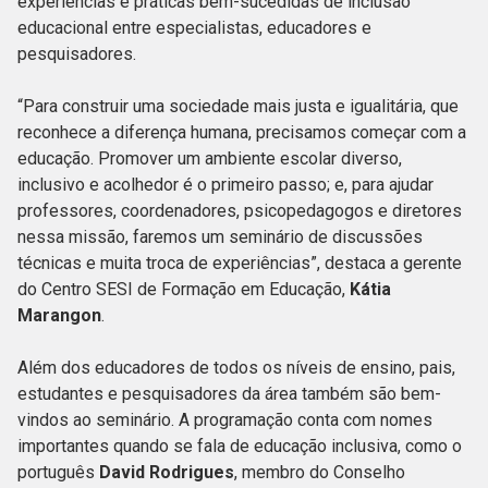
experiências e práticas bem-sucedidas de inclusão
educacional entre especialistas, educadores e
pesquisadores.
“Para construir uma sociedade mais justa e igualitária, que
reconhece a diferença humana, precisamos começar com a
educação. Promover um ambiente escolar diverso,
inclusivo e acolhedor é o primeiro passo; e, para ajudar
professores, coordenadores, psicopedagogos e diretores
nessa missão, faremos um seminário de discussões
técnicas e muita troca de experiências”, destaca a gerente
do Centro SESI de Formação em Educação,
Kátia
Marangon
.
Além dos educadores de todos os níveis de ensino, pais,
estudantes e pesquisadores da área também são bem-
vindos ao seminário. A programação conta com nomes
importantes quando se fala de educação inclusiva, como o
português
David Rodrigues
, membro do Conselho