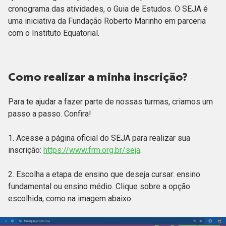
cronograma das atividades, o Guia de Estudos. O SEJA é
uma iniciativa da Fundação Roberto Marinho em parceria
com o Instituto Equatorial.
Como realizar a minha inscrição?
Para te ajudar a fazer parte de nossas turmas, criamos um
passo a passo. Confira!
1. Acesse a página oficial do SEJA para realizar sua
inscrição:
https://www.frm.org.br/seja
.
2. Escolha a etapa de ensino que deseja cursar: ensino
fundamental ou ensino médio. Clique sobre a opção
escolhida, como na imagem abaixo.