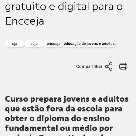
gratuito e digital para o
Encceja
eja
seja
encceja
educação de jovens e adultos
Compartilhar
Curso prepara jovens e adultos
que estão fora da escola para
obter o diploma do ensino
fundamental ou médio por