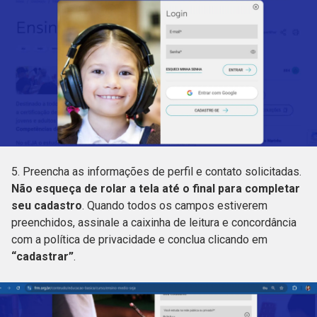
5. Preencha as informações de perfil e contato solicitadas.
Não esqueça de rolar a tela até o final para completar
seu cadastro
. Quando todos os campos estiverem
preenchidos, assinale a caixinha de leitura e concordância
com a política de privacidade e conclua clicando em
“cadastrar”
.