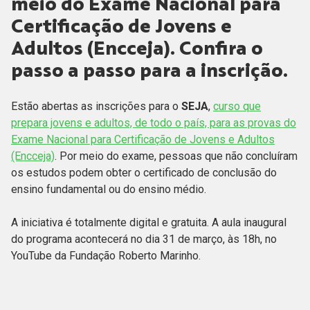
meio do Exame Nacional para
Certificação de Jovens e
Adultos (Encceja). Confira o
passo a passo para a inscrição.
Estão abertas as inscrições para o
SEJA
,
curso que
prepara jovens e adultos, de todo o país, para as provas do
Exame Nacional para Certificação de Jovens e Adultos
(Encceja)
. Por meio do exame, pessoas que não concluíram
os estudos podem obter o certificado de conclusão do
ensino fundamental ou do ensino médio.
A iniciativa é totalmente digital e gratuita. A aula inaugural
do programa acontecerá no dia 31 de março, às 18h, no
YouTube da Fundação Roberto Marinho.