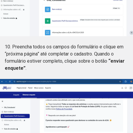
10. Preencha todos os campos do formulário e clique em
“próxima página” até completar o cadastro. Quando o
formulário estiver completo, clique sobre o botão
“enviar
enquete”
.