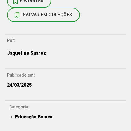
FAVORITAR
SALVAR EM COLEÇÕES
Por:
Jaqueline Suarez
Publicado em:
24/03/2025
Categoria:
Educação Básica