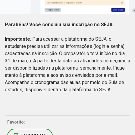
Parabéns! Você concluiu sua inscrição no SEJA.
Importante
: Para acessar a plataforma do SEJA, o
estudante precisa utilizar as informações (login e senha)
cadastradas na inscrição. O preparatório terá início no dia
31 de março. A partir desta data, as atividades começarão a
ser disponibilizadas na plataforma, semanalmente. Fique
atento à plataforma e aos avisos enviados por e-mail.
Acompanhe o cronograma das aulas por meio do Guia de
estudos, disponível dentro da plataforma do SEJA.
Favorito: