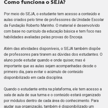
Como funciona o SEJA?
Por meio do SEJA, o estudante tem acesso a conteúdo e
aulas criados pelo time de professores da Unidade Escolar
da Fundação Roberto Marinho. O material é desenvolvido
com base no currículo da educação básica e tem foco nas
habilidades avaliadas pelas provas do Encceja.
Além das atividades disponíveis, o SEJA também dispõe
de professores para tirarem as dúvidas dos estudantes. O
aluno pode estudar quando e onde quiser, mas é
importante que as aulas sejam acompanhadas desde o
primeiro dia, para evitar o acúmulo de conteúdo
disponibilizado em cada disciplina.
Quando o estudante entra na plataforma, ele tem acesso a
sala de aula de sua turma e o conteúdo estará organizado
por módulos dentro de cada área do conhecimento. Para
ajudar sua organização, também é disponibilizado um