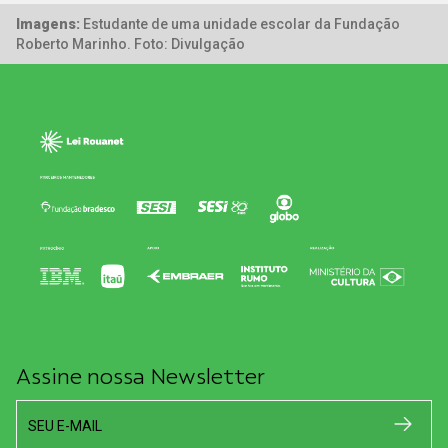
Imagens:
Estudante de uma unidade escolar da Fundação
Roberto Marinho. Foto: Divulgação
Assine nossa Newsletter
SEU E-MAIL