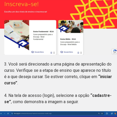
3. Você será direcionado a uma página de apresentação do
curso. Verifique se a etapa de ensino que aparece no título
é a que deseja cursar. Se estiver correto, clique em
“iniciar
curso”
.
4. Na tela de acesso (login), selecione a opção
“cadastre-
se”
, como demonstra a imagem a seguir.