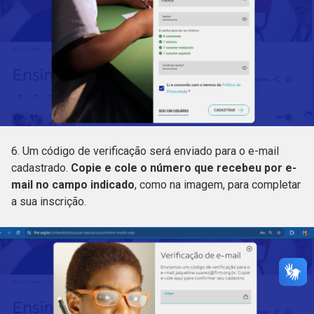
6. Um código de verificação será enviado para o e-mail
cadastrado.
Copie e cole o número que recebeu por e-
mail no campo indicado
, como na imagem, para completar
a sua inscrição.