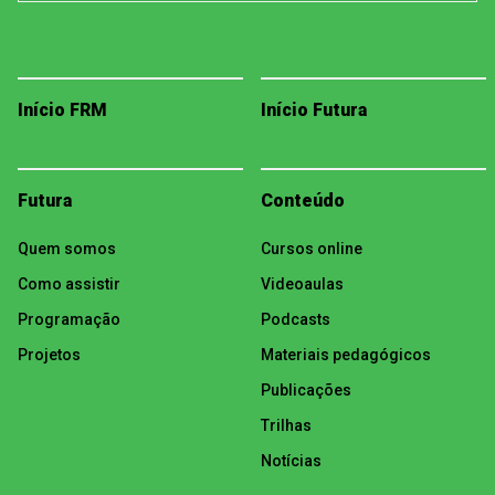
Início FRM
Início Futura
Futura
Conteúdo
Quem somos
Cursos online
Como assistir
Videoaulas
Programação
Podcasts
Projetos
Materiais pedagógicos
Publicações
Trilhas
Notícias