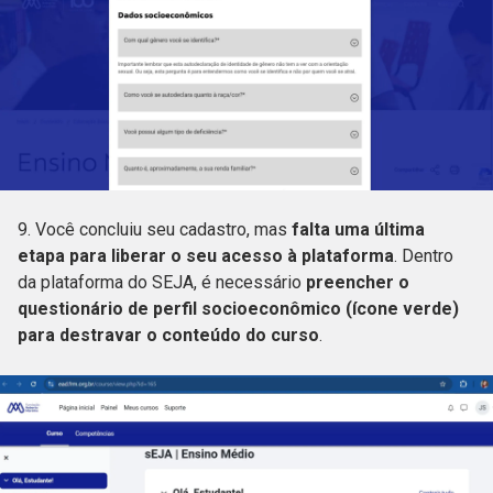
9. Você concluiu seu cadastro, mas
falta uma última
etapa para liberar o seu acesso à plataforma
. Dentro
da plataforma do SEJA, é necessário
preencher o
questionário de perfil socioeconômico (ícone verde)
para destravar o conteúdo do curso
.