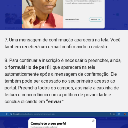
7. Uma mensagem de confirmação aparecerá na tela. Você
também receberá um e-mail confirmando o cadastro.
8. Para continuar a inscrição é necessário preencher, ainda,
o
formulário de perfil
, que aparecerá na tela
automaticamente após a mensagem de confirmação. Ele
também pode ser acessado no seu primeiro acesso ao
portal. Preencha todos os campos, assinale a caixinha de
leitura e concordância com a política de privacidade e
conclua clicando em
“enviar”
.