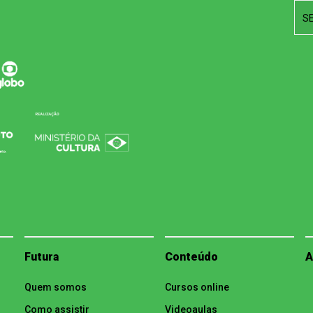
S
Futura
Conteúdo
A
Quem somos
Cursos online
Como assistir
Videoaulas