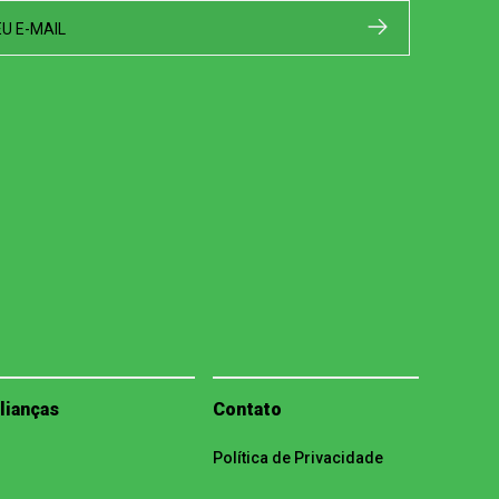
EU E-MAIL
lianças
Contato
Política de Privacidade