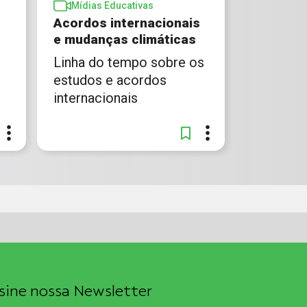
Mídias Educativas
Acordos internacionais
e mudanças climáticas
Linha do tempo sobre os
estudos e acordos
internacionais
sine nossa Newsletter