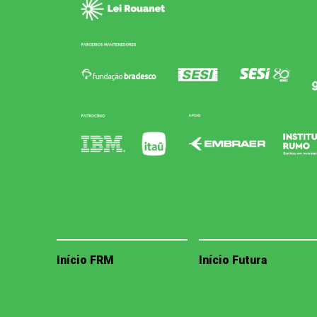
Início FRM
Início Futura