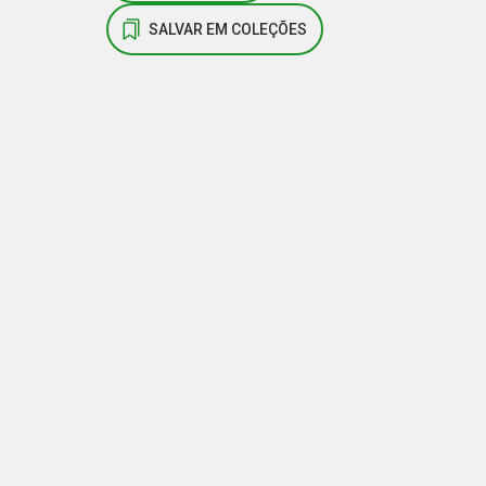
SALVAR EM COLEÇÕES