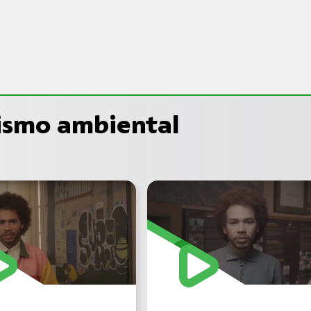
cismo ambiental