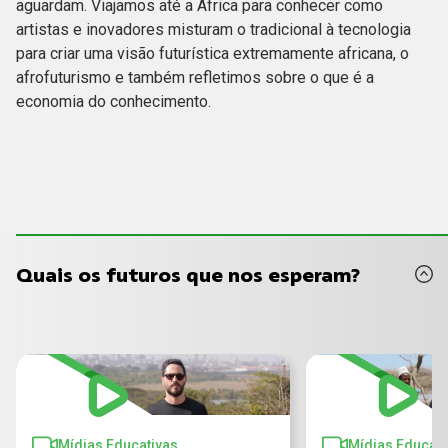
aguardam. Viajamos até a África para conhecer como
artistas e inovadores misturam o tradicional à tecnologia
para criar uma visão futurística extremamente africana, o
afrofuturismo e também refletimos sobre o que é a
economia do conhecimento.
Quais os futuros que nos esperam?
Mídias Educativas
Mídias Educati