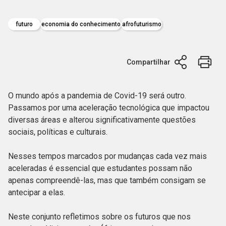
futuro
economia do conhecimento
afrofuturismo
Compartilhar
O mundo após a pandemia de Covid-19 será outro.
Passamos por uma aceleração tecnológica que impactou
diversas áreas e alterou significativamente questões
sociais, políticas e culturais.
Nesses tempos marcados por mudanças cada vez mais
aceleradas é essencial que estudantes possam não
apenas compreendê-las, mas que também consigam se
antecipar a elas.
Neste conjunto refletimos sobre os futuros que nos