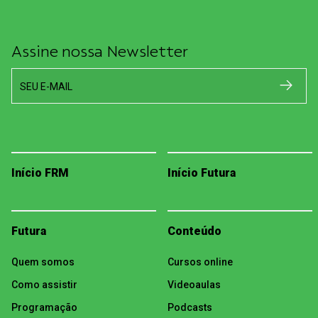
Assine nossa Newsletter
SEU E-MAIL
Início FRM
Início Futura
Futura
Conteúdo
Quem somos
Cursos online
Como assistir
Videoaulas
Programação
Podcasts