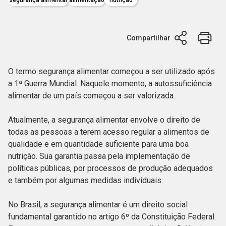
Compartilhar
O termo segurança alimentar começou a ser utilizado após
a 1ª Guerra Mundial. Naquele momento, a autossuficiência
alimentar de um país começou a ser valorizada.
Atualmente, a segurança alimentar envolve o direito de
todas as pessoas a terem acesso regular a alimentos de
qualidade e em quantidade suficiente para uma boa
nutrição. Sua garantia passa pela implementação de
políticas públicas, por processos de produção adequados
e também por algumas medidas individuais.
No Brasil, a segurança alimentar é um direito social
fundamental garantido no artigo 6º da Constituição Federal.