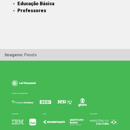
Educação Básica
Professores
Imagens:
Pexels