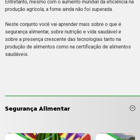
Entretanto, mesmo com o aumento mundial da eficiência na
produção agrícola, a fome ainda não foi superada.
Neste conjunto você vai aprender mais sobre o que é
segurança alimentar, sobre nutrição e vida saudável e
sobre a presença crescente das tecnologias tanto na
produção de alimentos como na certificação de alimentos
saudáveis.
Segurança Alimentar